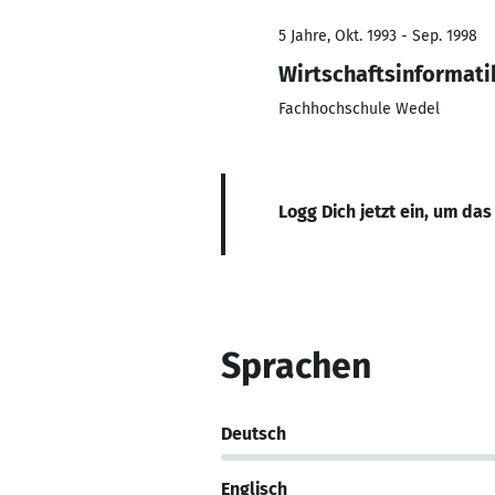
5 Jahre, Okt. 1993 - Sep. 1998
Wirtschaftsinformati
Fachhochschule Wedel
Logg Dich jetzt ein, um das
Sprachen
Deutsch
Englisch