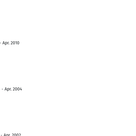
- Apr. 2010
 - Apr. 2004
- Apr. 2002