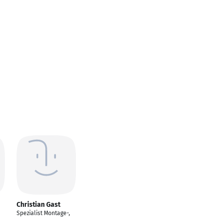
Christian Gast
Spezialist Montage-,