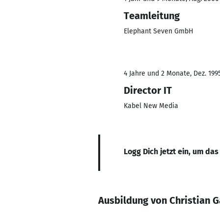
Teamleitung
Elephant Seven GmbH
4 Jahre und 2 Monate, Dez. 1995
Director IT
Kabel New Media
Logg Dich jetzt ein, um das
Ausbildung von Christian G