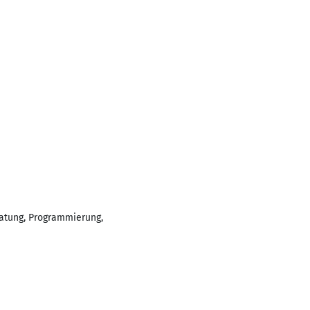
ratung, Programmierung,