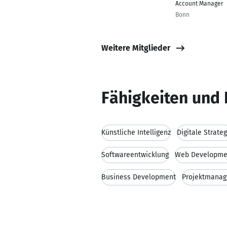
Account Manager
Bonn
Weitere Mitglieder
Fähigkeiten und 
Künstliche Intelligenz
Digitale Strateg
Softwareentwicklung
Web Developme
Business Development
Projektmana