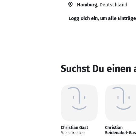
Hamburg
, Deutschland
Logg Dich ein, um alle Einträg
Suchst Du einen 
Christian Gast
Christian
Seidenabel-Gas
Mechatroniker