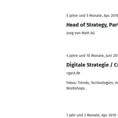
5 Jahre und 5 Monate, Apr. 2016
Head of Strategy, Par
Jung von Matt AG
4 Jahre und 10 Monate, Juni 20
Digitale Strategie / 
cgast.de
Fokus: Trends, Technologien, 
Workshops.
1 Jahr und 3 Monate, Apr. 2010 