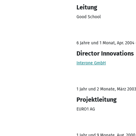
Leitung
Good School
6 Jahre und 1 Monat, Apr. 2004 
Director Innovations
Interone GmbH
1 Jahr und 2 Monate, März 2003
Projektleitung
EURO1 AG
1 Jahr und 9 Monate, Aug. 2000 