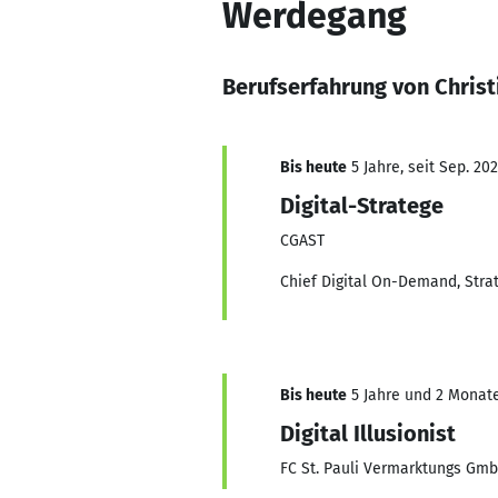
Werdegang
Berufserfahrung von Christ
Bis heute
5 Jahre, seit Sep. 202
Digital-Stratege
CGAST
Chief Digital On-Demand, Strat
Bis heute
5 Jahre und 2 Monate,
Digital Illusionist
FC St. Pauli Vermarktungs Gm