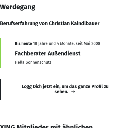
Werdegang
Berufserfahrung von Christian Kaindlbauer
Bis heute
18 Jahre und 4 Monate, seit Mai 2008
Fachberater Außendienst
Hella Sonnenschutz
Logg Dich jetzt ein, um das ganze Profil zu
sehen.
XING Mitglieder mit ähnlichen