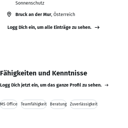
Sonnenschutz
Bruck an der Mur
, Österreich
Logg Dich ein, um alle Einträge zu sehen.
Fähigkeiten und Kenntnisse
Logg Dich jetzt ein, um das ganze Profil zu sehen.
MS Office
Teamfähigkeit
Beratung
Zuverlässigkeit