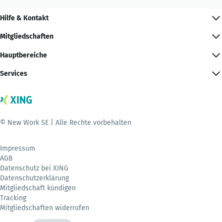
Hilfe & Kontakt
Mitgliedschaften
Hauptbereiche
Services
© New Work SE | Alle Rechte vorbehalten
Impressum
AGB
Datenschutz bei XING
Datenschutzerklärung
Mitgliedschaft kündigen
Tracking
Mitgliedschaften widerrufen