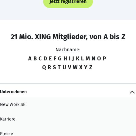
Jetzt registrieren
21 Mio. XING Mitglieder, von A bis Z
Nachname:
A
B
C
D
E
F
G
H
I
J
K
L
M
N
O
P
Q
R
S
T
U
V
W
X
Y
Z
Unternehmen
New Work SE
Karriere
Presse