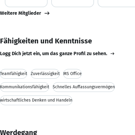
Weitere Mitglieder
Fähigkeiten und Kenntnisse
Logg Dich jetzt ein, um das ganze Profil zu sehen.
Teamfähigkeit
Zuverlässigkeit
MS Office
Kommunikationsfähigkeit
Schnelles Auffassungsvermögen
wirtschaftliches Denken und Handeln
Werdegang