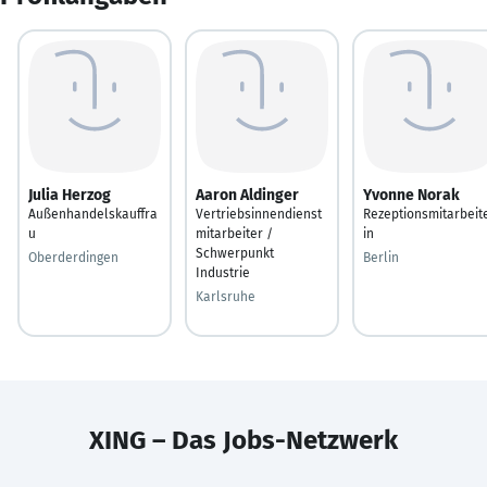
Julia Herzog
Aaron Aldinger
Yvonne Norak
Außenhandelskauffra
Vertriebsinnendienst
Rezeptionsmitarbeit
u
mitarbeiter /
in
Schwerpunkt
Oberderdingen
Berlin
Industrie
Karlsruhe
XING – Das Jobs-Netzwerk