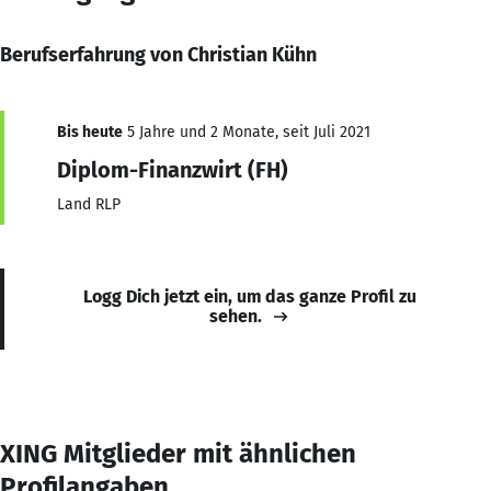
Berufserfahrung von Christian Kühn
Bis heute
5 Jahre und 2 Monate, seit Juli 2021
Diplom-Finanzwirt (FH)
Land RLP
Logg Dich jetzt ein, um das ganze Profil zu
sehen.
XING Mitglieder mit ähnlichen
Profilangaben