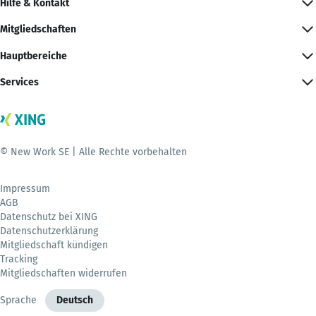
Hilfe & Kontakt
Mitgliedschaften
Hauptbereiche
Services
© New Work SE | Alle Rechte vorbehalten
Impressum
AGB
Datenschutz bei XING
Datenschutzerklärung
Mitgliedschaft kündigen
Tracking
Mitgliedschaften widerrufen
Sprache
Deutsch