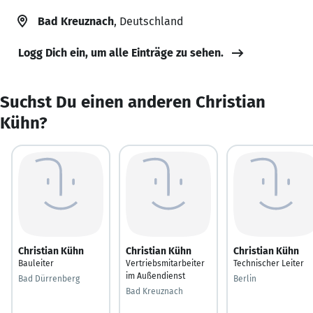
Bad Kreuznach
, Deutschland
Logg Dich ein, um alle Einträge zu sehen.
Suchst Du einen anderen Christian
Kühn?
Christian Kühn
Christian Kühn
Christian Kühn
Bauleiter
Vertriebsmitarbeiter
Technischer Leiter
im Außendienst
Bad Dürrenberg
Berlin
Bad Kreuznach