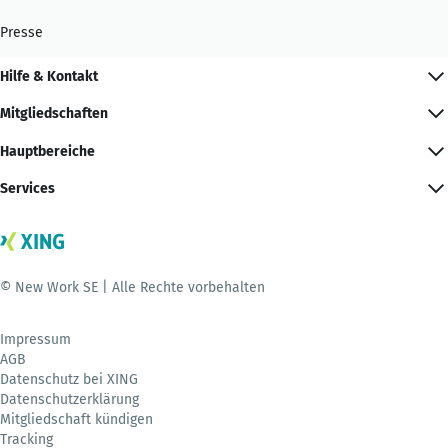
Presse
Hilfe & Kontakt
Mitgliedschaften
Hauptbereiche
Services
© New Work SE | Alle Rechte vorbehalten
Impressum
AGB
Datenschutz bei XING
Datenschutzerklärung
Mitgliedschaft kündigen
Tracking