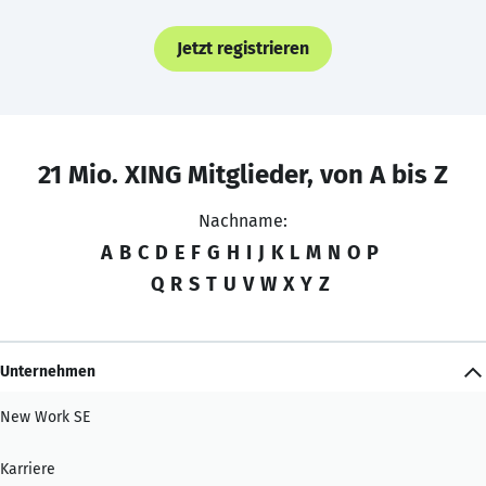
Jetzt registrieren
21 Mio. XING Mitglieder, von A bis Z
Nachname:
A
B
C
D
E
F
G
H
I
J
K
L
M
N
O
P
Q
R
S
T
U
V
W
X
Y
Z
Unternehmen
New Work SE
Karriere