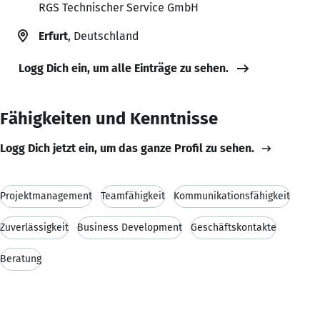
RGS Technischer Service GmbH
Erfurt
, Deutschland
Logg Dich ein, um alle Einträge zu sehen.
Fähigkeiten und Kenntnisse
Logg Dich jetzt ein, um das ganze Profil zu sehen.
Projektmanagement
Teamfähigkeit
Kommunikationsfähigkeit
Zuverlässigkeit
Business Development
Geschäftskontakte
Beratung