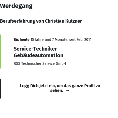
Werdegang
Berufserfahrung von Christian Kutzner
Bis heute
15 Jahre und 7 Monate, seit Feb. 2011
Service-Techniker
Gebäudeautomation
RGS Technischer Service GmbH
Logg Dich jetzt ein, um das ganze Profil zu
sehen.