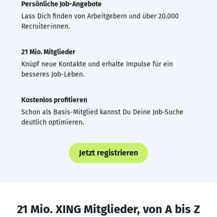
Persönliche Job-Angebote
Lass Dich finden von Arbeitgebern und über 20.000
Recruiter·innen.
21 Mio. Mitglieder
Knüpf neue Kontakte und erhalte Impulse für ein
besseres Job-Leben.
Kostenlos profitieren
Schon als Basis-Mitglied kannst Du Deine Job-Suche
deutlich optimieren.
Jetzt registrieren
21 Mio. XING Mitglieder, von A bis Z