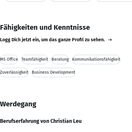
Fähigkeiten und Kenntnisse
Logg Dich jetzt ein, um das ganze Profil zu sehen.
MS Office
Teamfähigkeit
Beratung
Kommunikationsfähigkeit
Zuverlässigkeit
Business Development
Werdegang
Berufserfahrung von Christian Leu