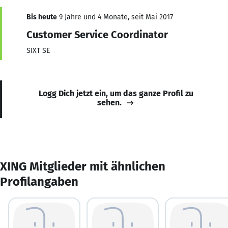
Bis heute
9 Jahre und 4 Monate, seit Mai 2017
Customer Service Coordinator
SIXT SE
Logg Dich jetzt ein, um das ganze Profil zu
sehen.
XING Mitglieder mit ähnlichen
Profilangaben