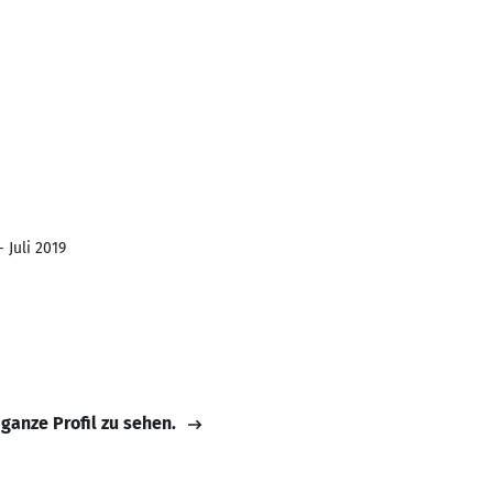
 Juli 2019
 ganze Profil zu sehen.