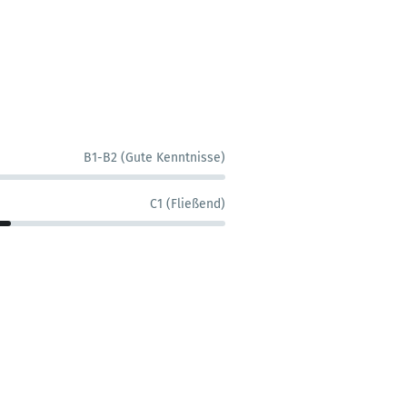
B1-B2 (Gute Kenntnisse)
C1 (Fließend)