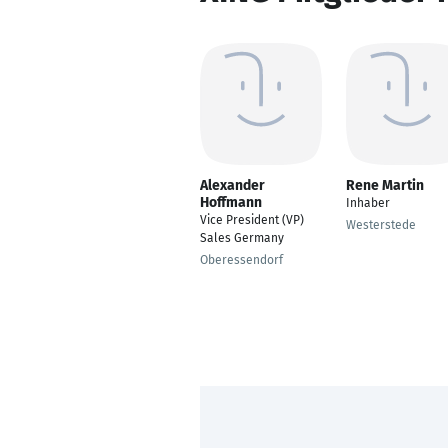
Alexander
Rene Martin
Hoffmann
Inhaber
Vice President (VP)
Westerstede
Sales Germany
Oberessendorf