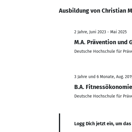
Ausbildung von Christian M
2 Jahre, Juni 2023 - Mai 2025
M.A. Prävention und
Deutsche Hochschule für Prä
3 Jahre und 6 Monate, Aug. 2019
B.A. Fitnessökonomi
Deutsche Hochschule für Prä
Logg Dich jetzt ein, um das