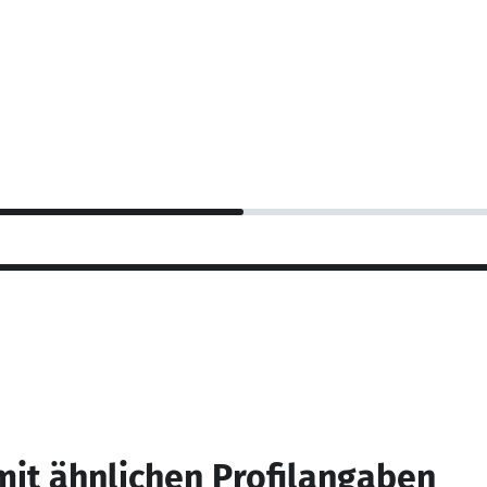
mit ähnlichen Profilangaben