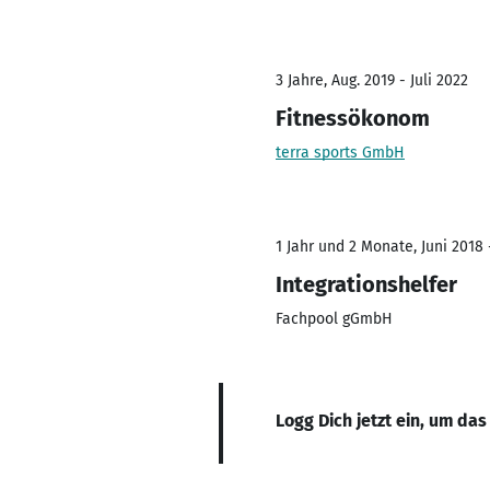
3 Jahre, Aug. 2019 - Juli 2022
Fitnessökonom
terra sports GmbH
1 Jahr und 2 Monate, Juni 2018 -
Integrationshelfer
Fachpool gGmbH
Logg Dich jetzt ein, um das