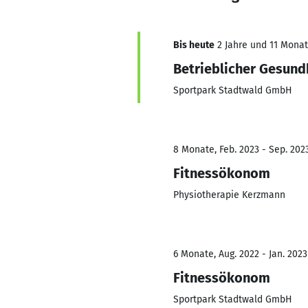
Bis heute
2 Jahre und 11 Monate
Betrieblicher Gesun
Sportpark Stadtwald GmbH
8 Monate, Feb. 2023 - Sep. 202
Fitnessökonom
Physiotherapie Kerzmann
6 Monate, Aug. 2022 - Jan. 2023
Fitnessökonom
Sportpark Stadtwald GmbH