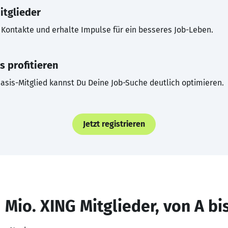
itglieder
Kontakte und erhalte Impulse für ein besseres Job-Leben.
s profitieren
asis-Mitglied kannst Du Deine Job-Suche deutlich optimieren.
Jetzt registrieren
 Mio. XING Mitglieder, von A bi