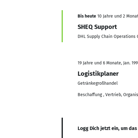
Bis heute
10 Jahre und 2 Monate
SHEQ Support
DHL Supply Chain Operations
19 Jahre und 6 Monate, Jan. 199
Logistikplaner
Getränkegroßhandel
Beschaffung , Vertrieb, Organ
Logg Dich jetzt ein, um das