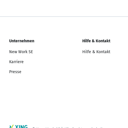
Unternehmen
Hilfe & Kontakt
New Work SE
Hilfe & Kontakt
Karriere
Presse