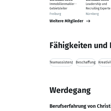
Immobilienmakler -
Leadership und
Gebietsleiter
Recruiting Experte
Freiburg
Nürnberg
Weitere Mitglieder
Fähigkeiten und 
Teamassistenz
Beschaffung
Kreativi
Werdegang
Berufserfahrung von Christ