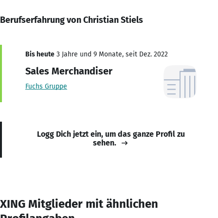
Berufserfahrung von Christian Stiels
Bis heute
3 Jahre und 9 Monate, seit Dez. 2022
Sales Merchandiser
Fuchs Gruppe
Logg Dich jetzt ein, um das ganze Profil zu
sehen.
XING Mitglieder mit ähnlichen