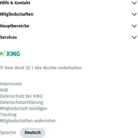
Hilfe & Kontakt
Mitgliedschaften
Hauptbereiche
Services
© New Work SE | Alle Rechte vorbehalten
Impressum
AGB
Datenschutz bei XING
Datenschutzerklärung
Mitgliedschaft kündigen
Tracking
Mitgliedschaften widerrufen
Sprache
Deutsch