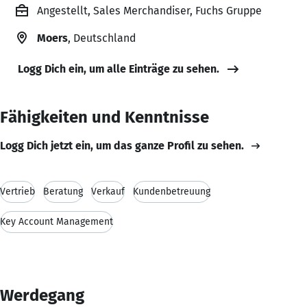
Angestellt, Sales Merchandiser, Fuchs Gruppe
Moers
, Deutschland
Logg Dich ein, um alle Einträge zu sehen.
Fähigkeiten und Kenntnisse
Logg Dich jetzt ein, um das ganze Profil zu sehen.
Vertrieb
Beratung
Verkauf
Kundenbetreuung
Key Account Management
Werdegang