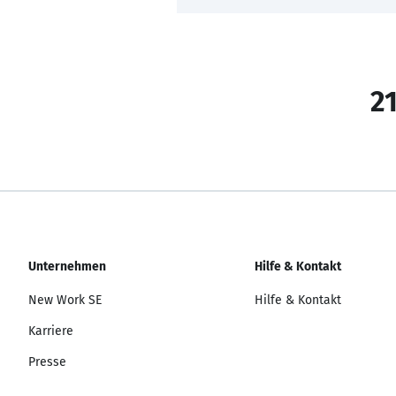
21
Unternehmen
Hilfe & Kontakt
New Work SE
Hilfe & Kontakt
Karriere
Presse