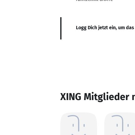
Logg Dich jetzt ein, um das
XING Mitglieder 