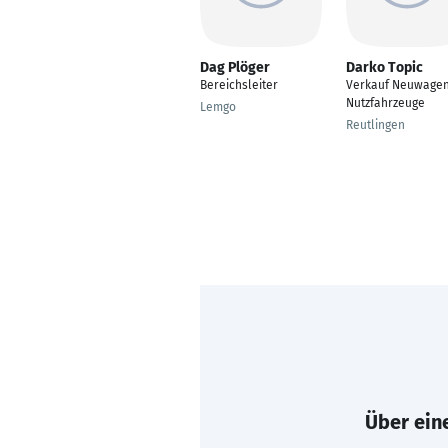
Dag Plöger
Darko Topic
Bereichsleiter
Verkauf Neuwage
Nutzfahrzeuge
Lemgo
Reutlingen
Über eine