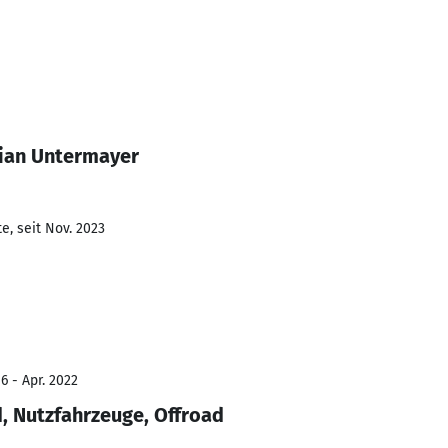
tian Untermayer
e, seit Nov. 2023
6 - Apr. 2022
, Nutzfahrzeuge, Offroad