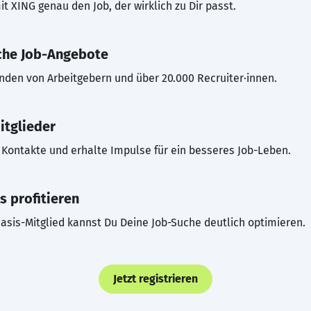
t XING genau den Job, der wirklich zu Dir passt.
che Job-Angebote
inden von Arbeitgebern und über 20.000 Recruiter·innen.
itglieder
Kontakte und erhalte Impulse für ein besseres Job-Leben.
s profitieren
asis-Mitglied kannst Du Deine Job-Suche deutlich optimieren.
Jetzt registrieren