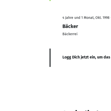
4 Jahre und 1 Monat, Okt. 1998 
Bäcker
Bäckerrei
Logg Dich jetzt ein, um das