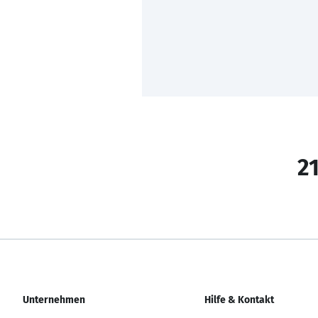
21
Unternehmen
Hilfe & Kontakt