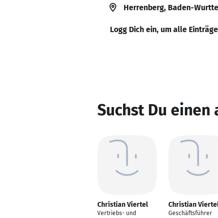
Herrenberg, Baden-Wurtt
Logg Dich ein, um alle Einträg
Suchst Du einen 
Christian Viertel
Christian Vierte
Vertriebs- und
Geschäftsführer