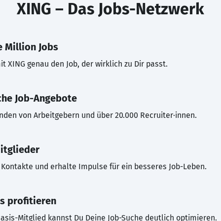
XING – Das Jobs-Netzwerk
 Million Jobs
t XING genau den Job, der wirklich zu Dir passt.
che Job-Angebote
inden von Arbeitgebern und über 20.000 Recruiter·innen.
itglieder
Kontakte und erhalte Impulse für ein besseres Job-Leben.
s profitieren
asis-Mitglied kannst Du Deine Job-Suche deutlich optimieren.