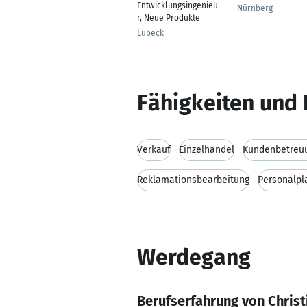
Entwicklungsingenieu
Nürnberg
r, Neue Produkte
Lübeck
Fähigkeiten und 
Verkauf
Einzelhandel
Kundenbetreu
Reklamationsbearbeitung
Personalpl
Werdegang
Berufserfahrung von Christ