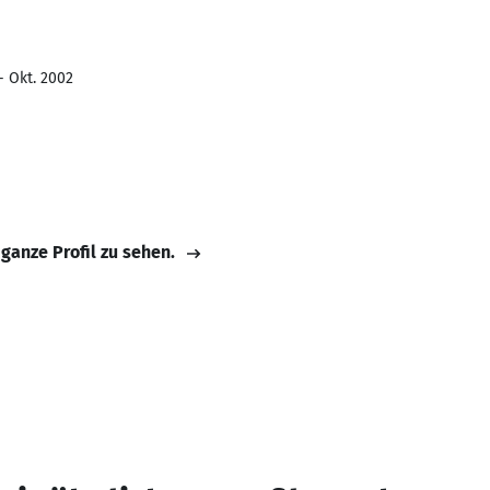
- Okt. 2002
 ganze Profil zu sehen.