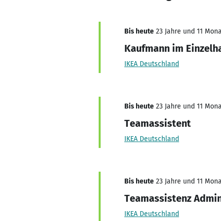
Bis heute
23 Jahre und 11 Monat
Kaufmann im Einzelh
IKEA Deutschland
Bis heute
23 Jahre und 11 Monat
Teamassistent
IKEA Deutschland
Bis heute
23 Jahre und 11 Monat
Teamassistenz Admin
IKEA Deutschland