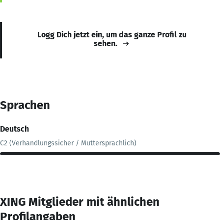
Logg Dich jetzt ein, um das ganze Profil zu
sehen.
Sprachen
Deutsch
C2 (Verhandlungssicher / Muttersprachlich)
XING Mitglieder mit ähnlichen
Profilangaben