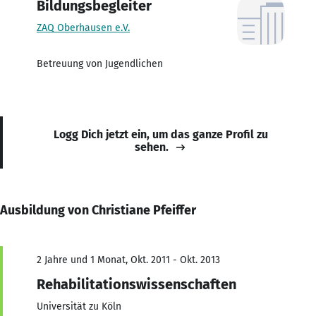
Bildungsbegleiter
ZAQ Oberhausen e.V.
Betreuung von Jugendlichen
Logg Dich jetzt ein, um das ganze Profil zu
sehen.
Ausbildung von Christiane Pfeiffer
2 Jahre und 1 Monat, Okt. 2011 - Okt. 2013
Rehabilitationswissenschaften
Universität zu Köln