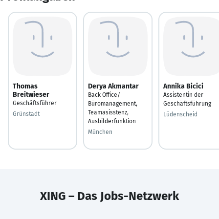
Thomas
Derya Akmantar
Annika Bicici
Breitwieser
Back Office/
Assistentin der
Geschäftsführer
Büromanagement,
Geschäftsführung
Teamasisstenz,
Grünstadt
Lüdenscheid
Ausbilderfunktion
München
XING – Das Jobs-Netzwerk