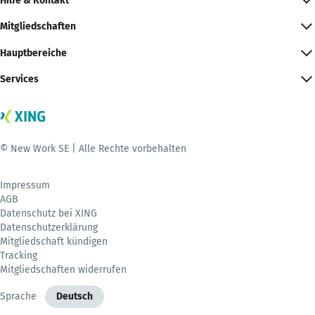
Hilfe & Kontakt
Mitgliedschaften
Hauptbereiche
Services
© New Work SE | Alle Rechte vorbehalten
Impressum
AGB
Datenschutz bei XING
Datenschutzerklärung
Mitgliedschaft kündigen
Tracking
Mitgliedschaften widerrufen
Sprache
Deutsch