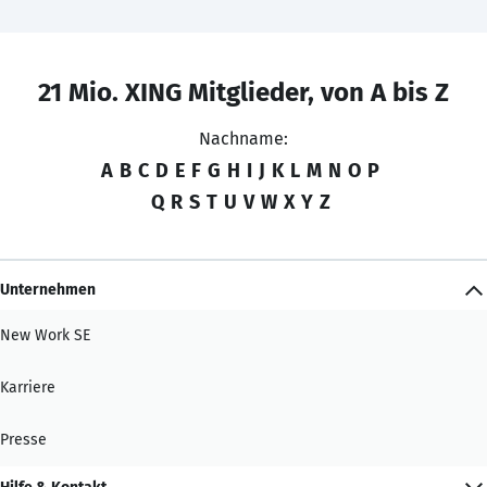
21 Mio. XING Mitglieder, von A bis Z
Nachname:
A
B
C
D
E
F
G
H
I
J
K
L
M
N
O
P
Q
R
S
T
U
V
W
X
Y
Z
Unternehmen
New Work SE
Karriere
Presse