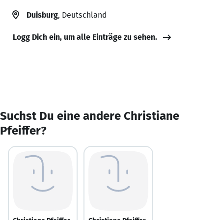
Duisburg
, Deutschland
Logg Dich ein, um alle Einträge zu sehen.
Suchst Du eine andere Christiane
Pfeiffer?