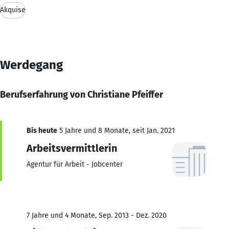
Akquise
Werdegang
Berufserfahrung von Christiane Pfeiffer
Bis heute
5 Jahre und 8 Monate, seit Jan. 2021
Arbeitsvermittlerin
Agentur für Arbeit - Jobcenter
7 Jahre und 4 Monate, Sep. 2013 - Dez. 2020