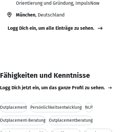
Orientierung und Gründung, ImpulsNow
München
, Deutschland
Logg Dich ein, um alle Einträge zu sehen.
Fähigkeiten und Kenntnisse
Logg Dich jetzt ein, um das ganze Profil zu sehen.
Outplacement
Persönlichkeitsentwicklung
NLP
Outplacement-Beratung
Outplacementberatung