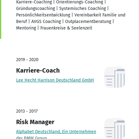
Karriere-Coaching | Orientierungs-Coaching |
Gründungscoaching | Systemisches Coaching |
Persönlichkeitsentwicklung | Vereinbarkeit Familie und
Beruf | AVGS Coaching | Outplacementberatung |
Mentoring | Frauenkreise & Seelenzeit
2019 - 2020
Karriere-Coach
Lee Hecht Harrison Deutschland GmbH
2013 - 2017
Risk Manager
Alphabet Deutschland, Ein Unternehmen
der BMW Group