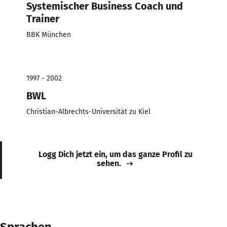
Systemischer Business Coach und
Trainer
BBK München
1997 - 2002
BWL
Christian-Albrechts-Universität zu Kiel
Logg Dich jetzt ein, um das ganze Profil zu
sehen.
Sprachen