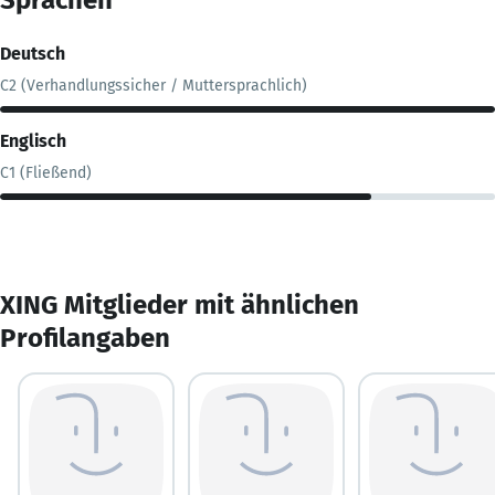
Deutsch
C2 (Verhandlungssicher / Muttersprachlich)
Englisch
C1 (Fließend)
XING Mitglieder mit ähnlichen
Profilangaben