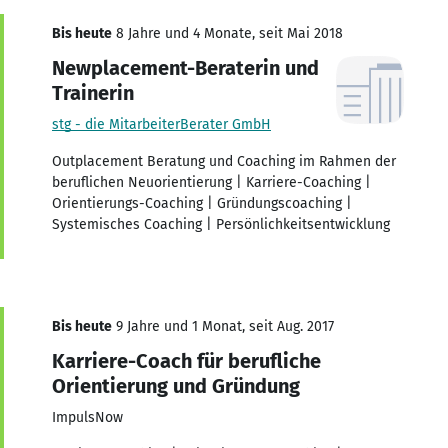
Bis heute
8 Jahre und 4 Monate, seit Mai 2018
Newplacement-Beraterin und
Trainerin
stg - die MitarbeiterBerater GmbH
Outplacement Beratung und Coaching im Rahmen der
beruflichen Neuorientierung | Karriere-Coaching |
Orientierungs-Coaching | Gründungscoaching |
Systemisches Coaching | Persönlichkeitsentwicklung
Bis heute
9 Jahre und 1 Monat, seit Aug. 2017
Karriere-Coach für berufliche
Orientierung und Gründung
ImpulsNow