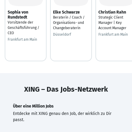
Sophia von
Elke Schwarze
Christian Rahn
Rundstedt
Beraterin / Coach /
Strategic Client
Vorsitzende der
Organisations- und
Manager | Key
Geschäftsführung /
Changeberaterin
Account Manager
CEO
Düsseldorf
Frankfurt am Main
Frankfurt am Main
XING – Das Jobs-Netzwerk
Über eine Million Jobs
Entdecke mit XING genau den Job, der wirklich zu Dir
passt.