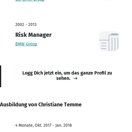
2002 - 2013
Risk Manager
BMW Group
Logg Dich jetzt ein, um das ganze Profil zu
sehen.
Ausbildung von Christiane Temme
4 Monate, Okt. 2017 - Jan. 2018