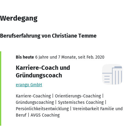
Werdegang
Berufserfahrung von Christiane Temme
Bis heute
6 Jahre und 7 Monate, seit Feb. 2020
Karriere-Coach und
Gründungscoach
erango GmbH
Karriere-Coaching | Orientierungs-Coaching |
Gründungscoaching | Systemisches Coaching |
Persönlichkeitsentwicklung | Vereinbarkeit Familie und
Beruf | AVGS Coaching