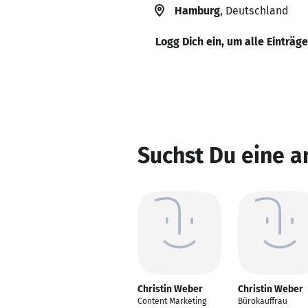
Hamburg
, Deutschland
Logg Dich ein, um alle Einträg
Suchst Du eine a
Christin Weber
Christin Weber
Content Marketing
Bürokauffrau