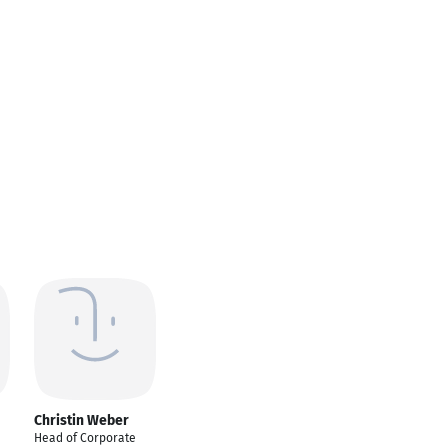
Christin Weber
Head of Corporate