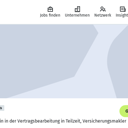
Jobs finden
Unternehmen
Netzwerk
Insigh
is
G
in in der Vertragsbearbeitung in Teilzeit, Versicherungsmakler