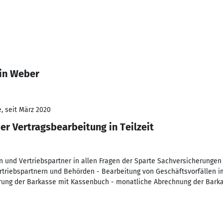
tin Weber
, seit März 2020
er Vertragsbearbeitung in Teilzeit
 und Vertriebspartner in allen Fragen der Sparte Sachversicherungen -
triebspartnern und Behörden - Bearbeitung von Geschäftsvorfällen i
rung der Barkasse mit Kassenbuch - monatliche Abrechnung der Barka