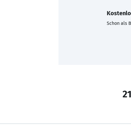
Kostenlo
Schon als B
21