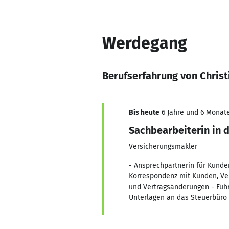
Werdegang
Berufserfahrung von Chris
Bis heute
6 Jahre und 6 Monate
Sachbearbeiterin in d
Versicherungsmakler
- Ansprechpartnerin für Kunden
Korrespondenz mit Kunden, Ver
und Vertragsänderungen - Füh
Unterlagen an das Steuerbüro