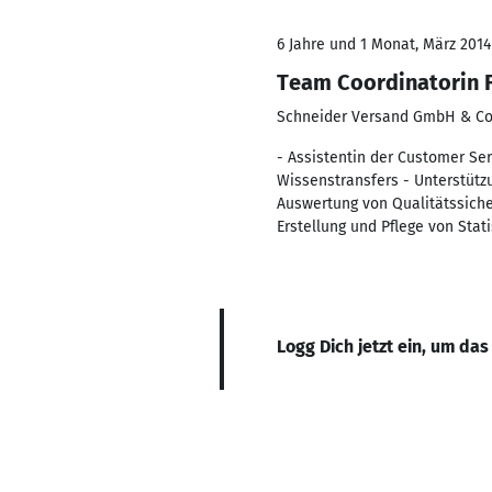
6 Jahre und 1 Monat, März 2014
Team Coordinatorin F
Schneider Versand GmbH & Co
- Assistentin der Customer Ser
Wissenstransfers - Unterstütz
Auswertung von Qualitätssiche
Erstellung und Pflege von St
Logg Dich jetzt ein, um das