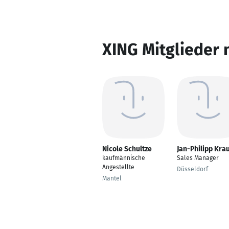
XING Mitglieder 
Nicole Schultze
Jan-Philipp Kra
kaufmännische
Sales Manager
Angestellte
Düsseldorf
Mantel