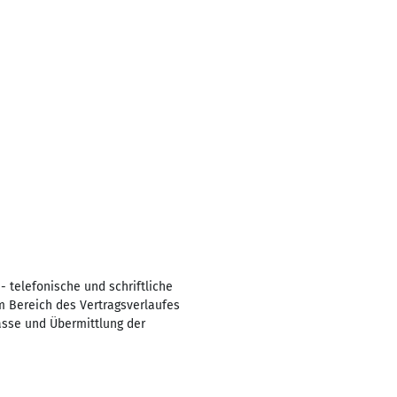
 telefonische und schriftliche
m Bereich des Vertragsverlaufes
sse und Übermittlung der