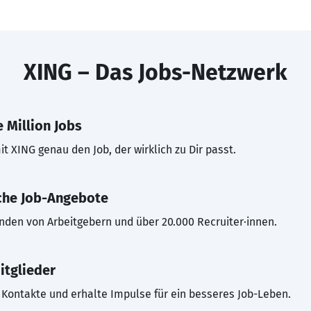
XING – Das Jobs-Netzwerk
 Million Jobs
t XING genau den Job, der wirklich zu Dir passt.
che Job-Angebote
inden von Arbeitgebern und über 20.000 Recruiter·innen.
itglieder
Kontakte und erhalte Impulse für ein besseres Job-Leben.