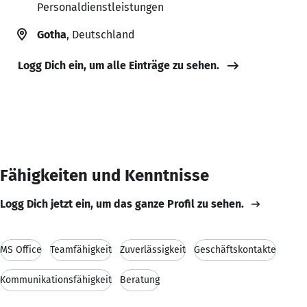
Personaldienstleistungen
Gotha
, Deutschland
Logg Dich ein, um alle Einträge zu sehen.
Fähigkeiten und Kenntnisse
Logg Dich jetzt ein, um das ganze Profil zu sehen.
MS Office
Teamfähigkeit
Zuverlässigkeit
Geschäftskontakte
Kommunikationsfähigkeit
Beratung