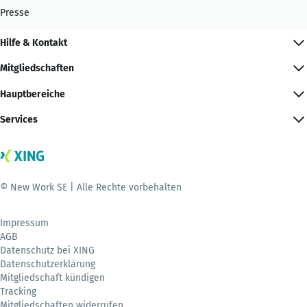
Presse
Hilfe & Kontakt
Mitgliedschaften
Hauptbereiche
Services
© New Work SE | Alle Rechte vorbehalten
Impressum
AGB
Datenschutz bei XING
Datenschutzerklärung
Mitgliedschaft kündigen
Tracking
Mitgliedschaften widerrufen