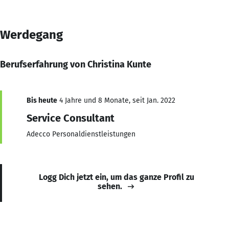
Werdegang
Berufserfahrung von Christina Kunte
Bis heute
4 Jahre und 8 Monate, seit Jan. 2022
Service Consultant
Adecco Personaldienstleistungen
Logg Dich jetzt ein, um das ganze Profil zu
sehen.