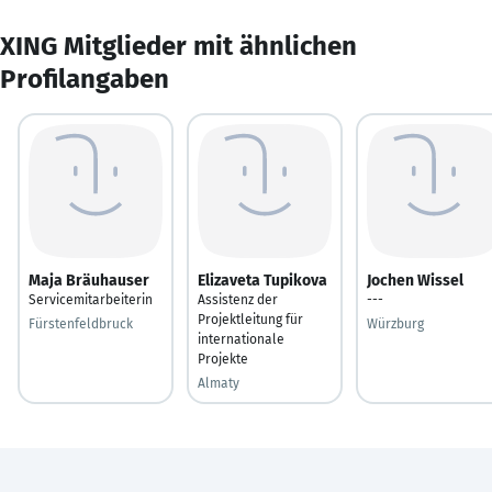
XING Mitglieder mit ähnlichen
Profilangaben
Maja Bräuhauser
Elizaveta Tupikova
Jochen Wissel
Servicemitarbeiterin
Assistenz der
---
Projektleitung für
Fürstenfeldbruck
Würzburg
internationale
Projekte
Almaty