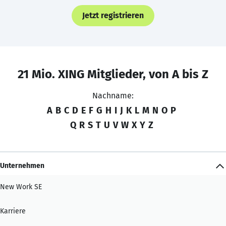
Jetzt registrieren
21 Mio. XING Mitglieder, von A bis Z
Nachname:
A
B
C
D
E
F
G
H
I
J
K
L
M
N
O
P
Q
R
S
T
U
V
W
X
Y
Z
Unternehmen
New Work SE
Karriere