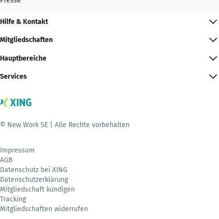
Presse
Hilfe & Kontakt
Mitgliedschaften
Hauptbereiche
Services
© New Work SE | Alle Rechte vorbehalten
Impressum
AGB
Datenschutz bei XING
Datenschutzerklärung
Mitgliedschaft kündigen
Tracking
Mitgliedschaften widerrufen