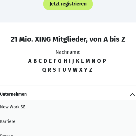
Jetzt registrieren
21 Mio. XING Mitglieder, von A bis Z
Nachname:
A
B
C
D
E
F
G
H
I
J
K
L
M
N
O
P
Q
R
S
T
U
V
W
X
Y
Z
Unternehmen
New Work SE
Karriere