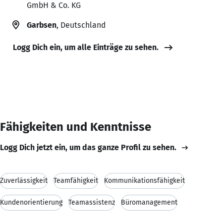
GmbH & Co. KG
Garbsen
, Deutschland
Logg Dich ein, um alle Einträge zu sehen.
Fähigkeiten und Kenntnisse
Logg Dich jetzt ein, um das ganze Profil zu sehen.
Zuverlässigkeit
Teamfähigkeit
Kommunikationsfähigkeit
Kundenorientierung
Teamassistenz
Büromanagement