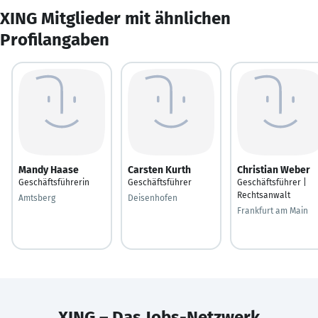
XING Mitglieder mit ähnlichen
Profilangaben
Mandy Haase
Carsten Kurth
Christian Weber
Geschäftsführerin
Geschäftsführer
Geschäftsführer |
Rechtsanwalt
Amtsberg
Deisenhofen
Frankfurt am Main
XING – Das Jobs-Netzwerk