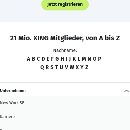
Jetzt registrieren
21 Mio. XING Mitglieder, von A bis Z
Nachname:
A
B
C
D
E
F
G
H
I
J
K
L
M
N
O
P
Q
R
S
T
U
V
W
X
Y
Z
Unternehmen
New Work SE
Karriere