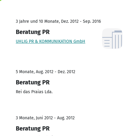
3 Jahre und 10 Monate, Dez. 2012 - Sep. 2016
Beratung PR
UHLIG PR & KOMMUNIKATION GmbH
5 Monate, Aug. 2012 - Dez. 2012
Beratung PR
Rei das Praias Lda.
3 Monate, Juni 2012 - Aug. 2012
Beratung PR