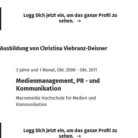
Logg Dich jetzt ein, um das ganze Profil zu
sehen.
Ausbildung von Christina Viebranz-Deisner
3 Jahre und 1 Monat, Okt. 2008 - Okt. 2011
Medienmanagement, PR - und
Kommunikation
Macromedia Hochschule für Medien und
Kommunikation
Logg Dich jetzt ein, um das ganze Profil zu
sehen.