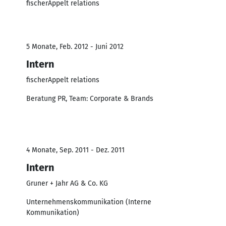
fischerAppelt relations
5 Monate, Feb. 2012 - Juni 2012
Intern
fischerAppelt relations
Beratung PR, Team: Corporate & Brands
4 Monate, Sep. 2011 - Dez. 2011
Intern
Gruner + Jahr AG & Co. KG
Unternehmenskommunikation (Interne
Kommunikation)