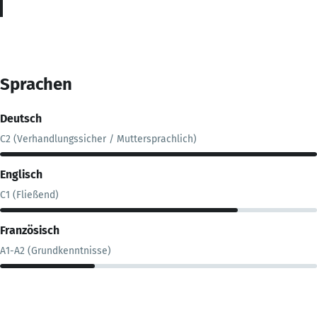
Sprachen
Deutsch
C2 (Verhandlungssicher / Muttersprachlich)
Englisch
C1 (Fließend)
Französisch
A1-A2 (Grundkenntnisse)