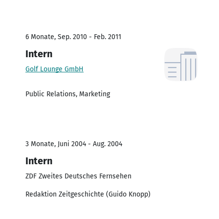
6 Monate, Sep. 2010 - Feb. 2011
Intern
Golf Lounge GmbH
Public Relations, Marketing
3 Monate, Juni 2004 - Aug. 2004
Intern
ZDF Zweites Deutsches Fernsehen
Redaktion Zeitgeschichte (Guido Knopp)