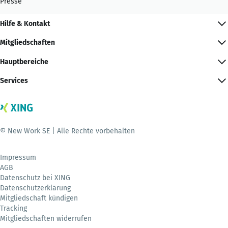
Presse
Hilfe & Kontakt
Mitgliedschaften
Hauptbereiche
Services
© New Work SE | Alle Rechte vorbehalten
Impressum
AGB
Datenschutz bei XING
Datenschutzerklärung
Mitgliedschaft kündigen
Tracking
Mitgliedschaften widerrufen