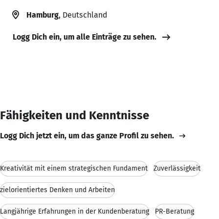
Hamburg
, Deutschland
Logg Dich ein, um alle Einträge zu sehen.
Fähigkeiten und Kenntnisse
Logg Dich jetzt ein, um das ganze Profil zu sehen.
Kreativität mit einem strategischen Fundament
Zuverlässigkeit
zielorientiertes Denken und Arbeiten
Langjährige Erfahrungen in der Kundenberatung
PR-Beratung