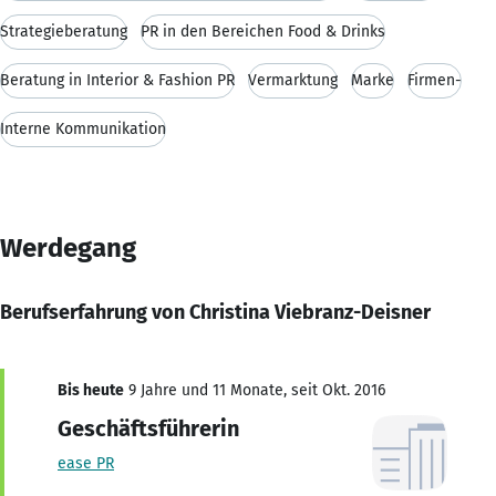
Strategieberatung
PR in den Bereichen Food & Drinks
Beratung in Interior & Fashion PR
Vermarktung
Marke
Firmen-
Interne Kommunikation
Werdegang
Berufserfahrung von Christina Viebranz-Deisner
Bis heute
9 Jahre und 11 Monate, seit Okt. 2016
Geschäftsführerin
ease PR