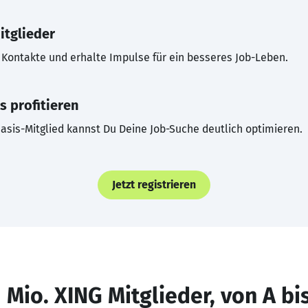
itglieder
Kontakte und erhalte Impulse für ein besseres Job-Leben.
s profitieren
asis-Mitglied kannst Du Deine Job-Suche deutlich optimieren.
Jetzt registrieren
 Mio. XING Mitglieder, von A bi