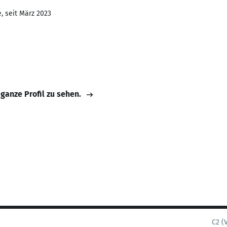
, seit März 2023
 ganze Profil zu sehen.
C2 (