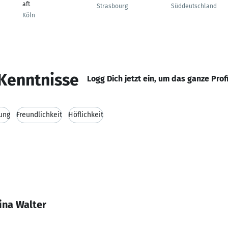
aft
Strasbourg
Süddeutschland
Köln
Kenntnisse
Logg Dich jetzt ein, um das ganze Prof
ung
Freundlichkeit
Höflichkeit
ina Walter