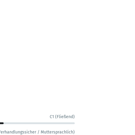
C1 (Fließend)
Verhandlungssicher / Muttersprachlich)