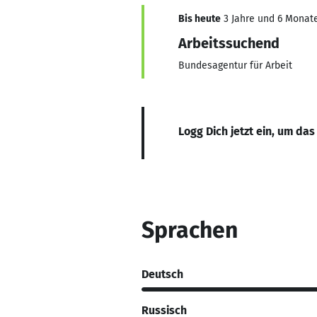
Bis heute
3 Jahre und 6 Monate
Arbeitssuchend
Bundesagentur für Arbeit
Logg Dich jetzt ein, um das
Sprachen
Deutsch
Russisch