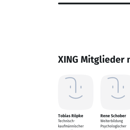
XING Mitglieder 
Tobias Röpke
Rene Schober
Technisch-
Weiterbildung
kaufmännischer
Psychologischer