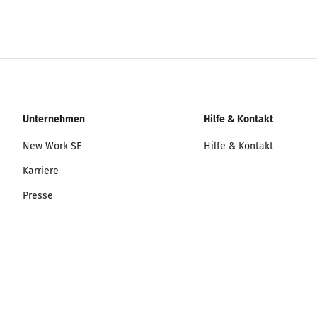
Unternehmen
Hilfe & Kontakt
New Work SE
Hilfe & Kontakt
Karriere
Presse