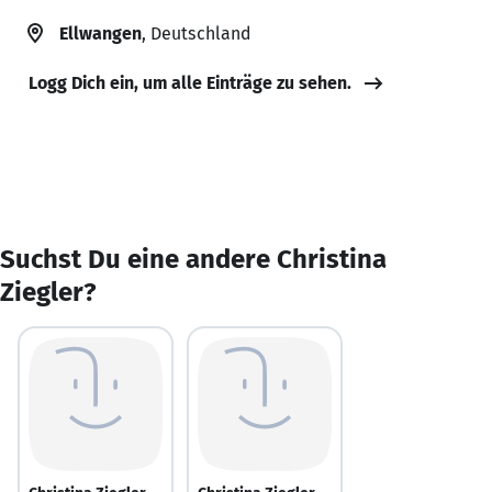
Ellwangen
, Deutschland
Logg Dich ein, um alle Einträge zu sehen.
Suchst Du eine andere Christina
Ziegler?