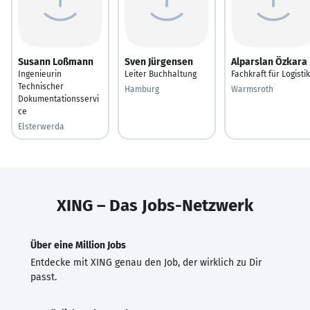
Susann Loßmann
Sven Jürgensen
Alparslan Özkara
Ingenieurin
Leiter Buchhaltung
Fachkraft für Logistik
Technischer
Hamburg
Warmsroth
Dokumentationsservi
ce
Elsterwerda
XING – Das Jobs-Netzwerk
Über eine Million Jobs
Entdecke mit XING genau den Job, der wirklich zu Dir
passt.