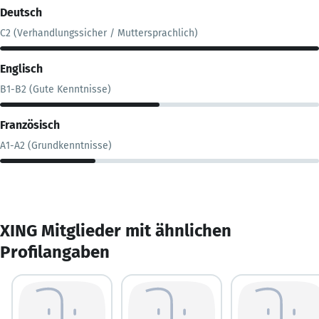
Deutsch
C2 (Verhandlungssicher / Muttersprachlich)
Englisch
B1-B2 (Gute Kenntnisse)
Französisch
A1-A2 (Grundkenntnisse)
XING Mitglieder mit ähnlichen
Profilangaben