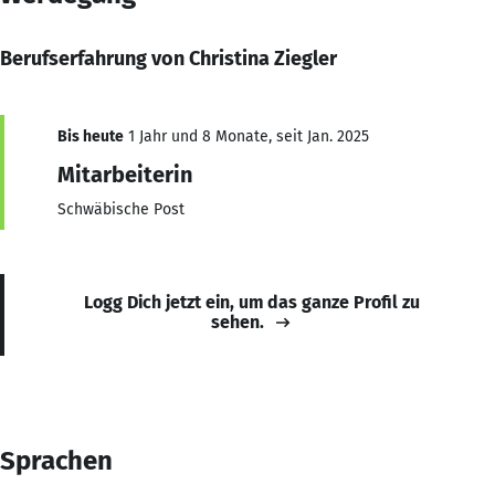
Berufserfahrung von Christina Ziegler
Bis heute
1 Jahr und 8 Monate, seit Jan. 2025
Mitarbeiterin
Schwäbische Post
Logg Dich jetzt ein, um das ganze Profil zu
sehen.
Sprachen