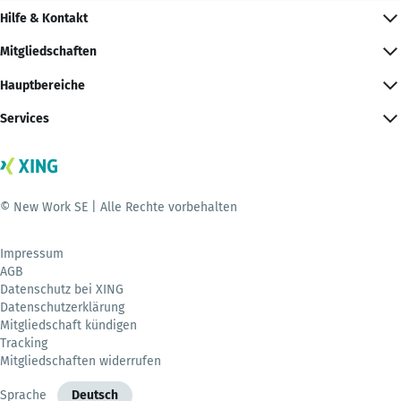
Hilfe & Kontakt
Mitgliedschaften
Hauptbereiche
Services
© New Work SE | Alle Rechte vorbehalten
Impressum
AGB
Datenschutz bei XING
Datenschutzerklärung
Mitgliedschaft kündigen
Tracking
Mitgliedschaften widerrufen
Sprache
Deutsch