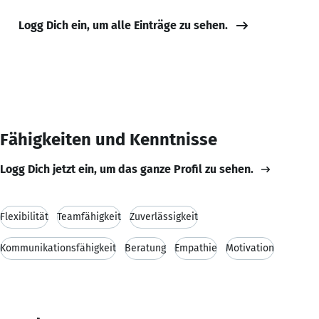
Logg Dich ein, um alle Einträge zu sehen.
Fähigkeiten und Kenntnisse
Logg Dich jetzt ein, um das ganze Profil zu sehen.
Flexibilität
Teamfähigkeit
Zuverlässigkeit
Kommunikationsfähigkeit
Beratung
Empathie
Motivation