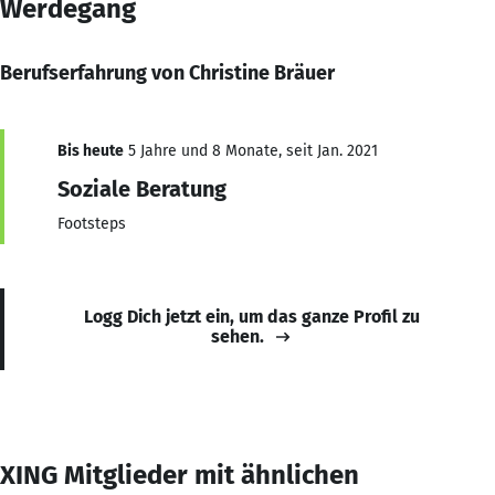
Werdegang
Berufserfahrung von Christine Bräuer
Bis heute
5 Jahre und 8 Monate, seit Jan. 2021
Soziale Beratung
Footsteps
Logg Dich jetzt ein, um das ganze Profil zu
sehen.
XING Mitglieder mit ähnlichen