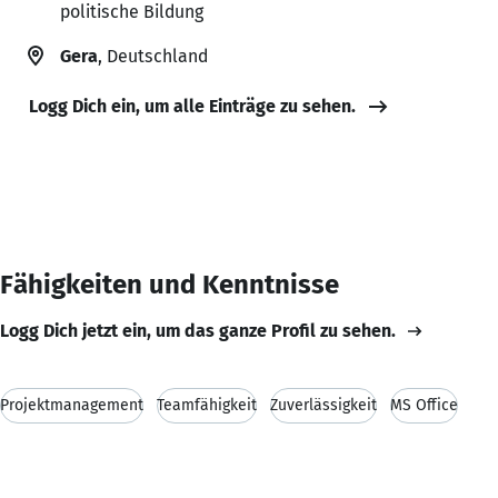
politische Bildung
Gera
, Deutschland
Logg Dich ein, um alle Einträge zu sehen.
Fähigkeiten und Kenntnisse
Logg Dich jetzt ein, um das ganze Profil zu sehen.
Projektmanagement
Teamfähigkeit
Zuverlässigkeit
MS Office