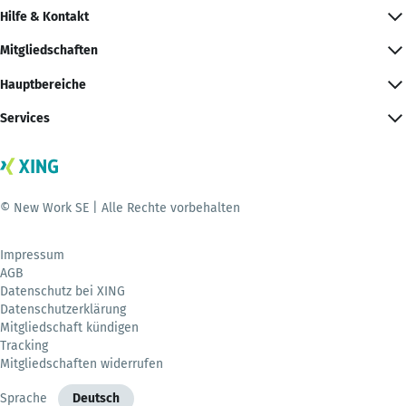
Hilfe & Kontakt
Mitgliedschaften
Hauptbereiche
Services
© New Work SE | Alle Rechte vorbehalten
Impressum
AGB
Datenschutz bei XING
Datenschutzerklärung
Mitgliedschaft kündigen
Tracking
Mitgliedschaften widerrufen
Sprache
Deutsch