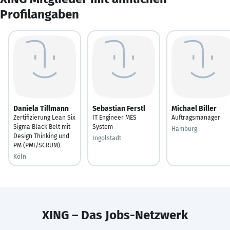
Profilangaben
Daniela Tillmann
Sebastian Ferstl
Michael Biller
Zertifizierung Lean Six
IT Engineer MES
Auftragsmanager
Sigma Black Belt mit
System
Hamburg
Design Thinking und
Ingolstadt
PM (PMI/SCRUM)
Köln
XING – Das Jobs-Netzwerk