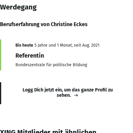
Werdegang
Berufserfahrung von Christine Eckes
Bis heute
5 Jahre und 1 Monat, seit Aug. 2021
Referentin
Bundeszentrale für politische Bildung
Logg Dich jetzt ein, um das ganze Profil zu
sehen.
XING Mitglieder mit ähnlichen