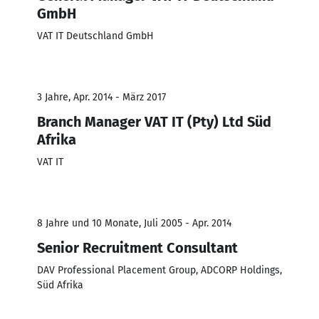
GmbH
VAT IT Deutschland GmbH
3 Jahre, Apr. 2014 - März 2017
Branch Manager VAT IT (Pty) Ltd Süd
Afrika
VAT IT
8 Jahre und 10 Monate, Juli 2005 - Apr. 2014
Senior Recruitment Consultant
DAV Professional Placement Group, ADCORP Holdings,
Süd Afrika