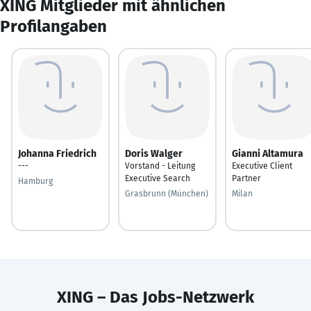
XING Mitglieder mit ähnlichen
Profilangaben
Johanna Friedrich
Doris Walger
Gianni Altamura
---
Vorstand - Leitung
Executive Client
Executive Search
Partner
Hamburg
Grasbrunn (München)
Milan
XING – Das Jobs-Netzwerk