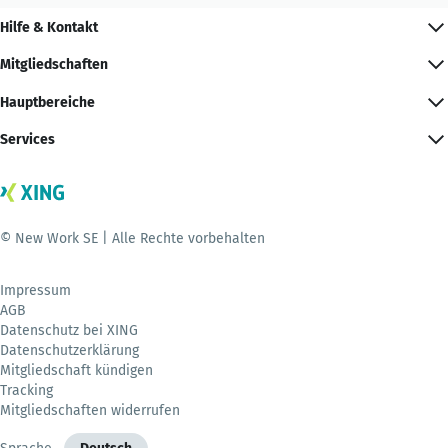
Hilfe & Kontakt
Mitgliedschaften
Hauptbereiche
Services
© New Work SE | Alle Rechte vorbehalten
Impressum
AGB
Datenschutz bei XING
Datenschutzerklärung
Mitgliedschaft kündigen
Tracking
Mitgliedschaften widerrufen