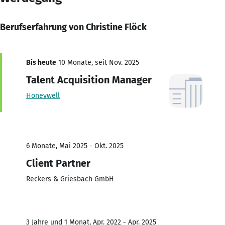
Berufserfahrung von Christine Flöck
Bis heute
10 Monate, seit Nov. 2025
Talent Acquisition Manager
Honeywell
6 Monate, Mai 2025 - Okt. 2025
Client Partner
Reckers & Griesbach GmbH
3 Jahre und 1 Monat, Apr. 2022 - Apr. 2025