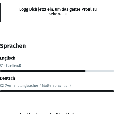
Logg Dich jetzt ein, um das ganze Profil zu
sehen.
Sprachen
Englisch
C1 (Fließend)
Deutsch
C2 (Verhandlungssicher / Muttersprachlich)