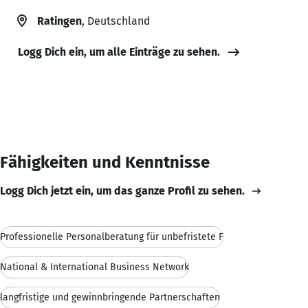
Ratingen
, Deutschland
Logg Dich ein, um alle Einträge zu sehen.
Fähigkeiten und Kenntnisse
Logg Dich jetzt ein, um das ganze Profil zu sehen.
Professionelle Personalberatung für unbefristete F
National & International Business Network
langfristige und gewinnbringende Partnerschaften