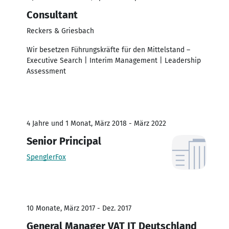
Consultant
Reckers & Griesbach
Wir besetzen Führungskräfte für den Mittelstand –
Executive Search | Interim Management | Leadership
Assessment
4 Jahre und 1 Monat, März 2018 - März 2022
Senior Principal
SpenglerFox
10 Monate, März 2017 - Dez. 2017
General Manager VAT IT Deutschland