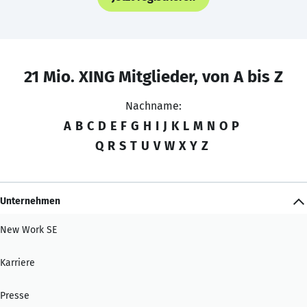
21 Mio. XING Mitglieder, von A bis Z
Nachname:
A
B
C
D
E
F
G
H
I
J
K
L
M
N
O
P
Q
R
S
T
U
V
W
X
Y
Z
Unternehmen
New Work SE
Karriere
Presse