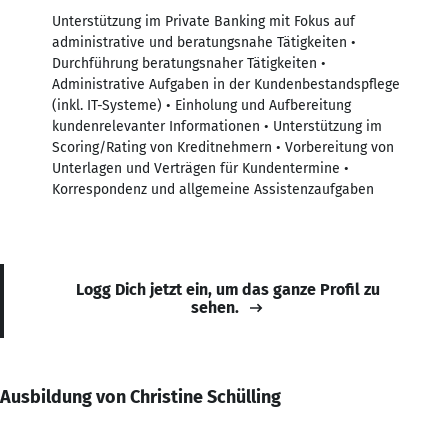
Unterstützung im Private Banking mit Fokus auf
administrative und beratungsnahe Tätigkeiten •
Durchführung beratungsnaher Tätigkeiten •
Administrative Aufgaben in der Kundenbestandspflege
(inkl. IT-Systeme) • Einholung und Aufbereitung
kundenrelevanter Informationen • Unterstützung im
Scoring/Rating von Kreditnehmern • Vorbereitung von
Unterlagen und Verträgen für Kundentermine •
Korrespondenz und allgemeine Assistenzaufgaben
Logg Dich jetzt ein, um das ganze Profil zu
sehen.
Ausbildung von Christine Schülling