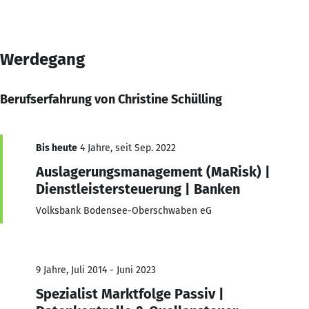
Werdegang
Berufserfahrung von Christine Schülling
Bis heute
4 Jahre, seit Sep. 2022
Auslagerungsmanagement (MaRisk) |
Dienstleistersteuerung | Banken
Volksbank Bodensee-Oberschwaben eG
9 Jahre, Juli 2014 - Juni 2023
Spezialist Marktfolge Passiv |