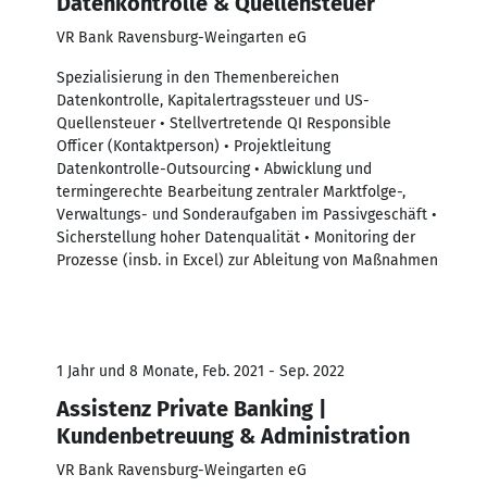
Datenkontrolle & Quellensteuer
VR Bank Ravensburg-Weingarten eG
Spezialisierung in den Themenbereichen
Datenkontrolle, Kapitalertragssteuer und US-
Quellensteuer • Stellvertretende QI Responsible
Officer (Kontaktperson) • Projektleitung
Datenkontrolle-Outsourcing • Abwicklung und
termingerechte Bearbeitung zentraler Marktfolge-,
Verwaltungs- und Sonderaufgaben im Passivgeschäft •
Sicherstellung hoher Datenqualität • Monitoring der
Prozesse (insb. in Excel) zur Ableitung von Maßnahmen
1 Jahr und 8 Monate, Feb. 2021 - Sep. 2022
Assistenz Private Banking |
Kundenbetreuung & Administration
VR Bank Ravensburg-Weingarten eG