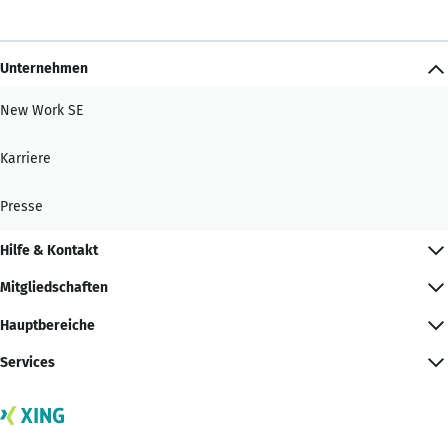
Unternehmen
New Work SE
Karriere
Presse
Hilfe & Kontakt
Mitgliedschaften
Hauptbereiche
Services