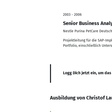
2003 - 2006
Senior Business Anal
Nestle Purina PetCare Deuts
Projektleitung für die SAP-Im
Portfolio, einschließlich Unt
Logg Dich jetzt ein, um das
Ausbildung von Christof La