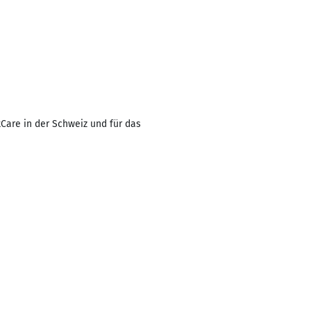
Care in der Schweiz und für das