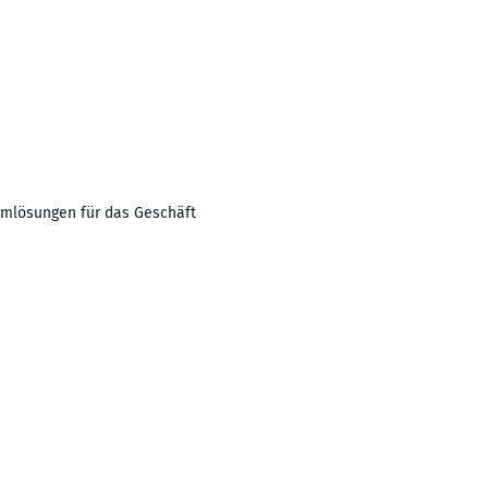
emlösungen für das Geschäft