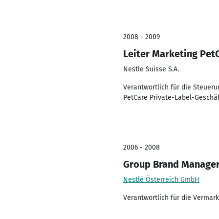
2008 - 2009
Leiter Marketing Pet
Nestle Suisse S.A.
Verantwortlich für die Steuer
PetCare Private-Label-Geschä
2006 - 2008
Group Brand Manager
Nestlé Österreich GmbH
Verantwortlich für die Vermark