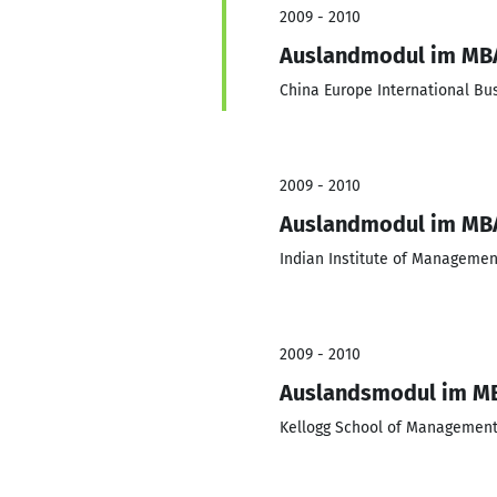
2009 - 2010
Auslandmodul im MB
China Europe International Bu
2009 - 2010
Auslandmodul im MB
Indian Institute of Manageme
2009 - 2010
Auslandsmodul im M
Kellogg School of Managemen