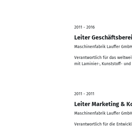
2011 - 2016
Leiter Geschäftsbere
Maschinenfabrik Lauffer GmbH
Verantwortlich für das weltwe
mit Laminier-, Kunststoff- un
2011 - 2011
Leiter Marketing & 
Maschinenfabrik Lauffer GmbH
Verantwortlich für die Entwick