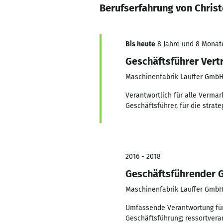
Berufserfahrung von Christ
Bis heute
8 Jahre und 8 Monate
Geschäftsführer Vert
Maschinenfabrik Lauffer GmbH
Verantwortlich für alle Verma
Geschäftsführer, für die stra
2016 - 2018
Geschäftsführender G
Maschinenfabrik Lauffer GmbH
Umfassende Verantwortung für 
Geschäftsführung; ressortvera