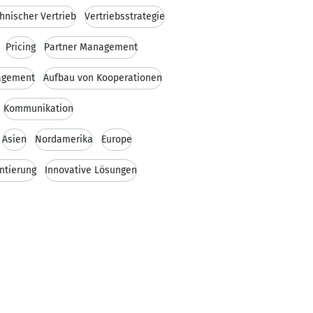
hnischer Vertrieb
Vertriebsstrategie
Pricing
Partner Management
agement
Aufbau von Kooperationen
Kommunikation
Asien
Nordamerika
Europe
ntierung
Innovative Lösungen