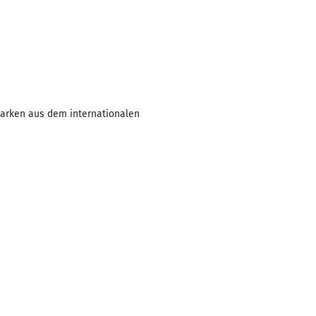
Marken aus dem internationalen