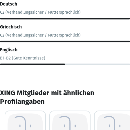
Deutsch
C2 (Verhandlungssicher / Muttersprachlich)
Griechisch
C2 (Verhandlungssicher / Muttersprachlich)
Englisch
B1-B2 (Gute Kenntnisse)
XING Mitglieder mit ähnlichen
Profilangaben