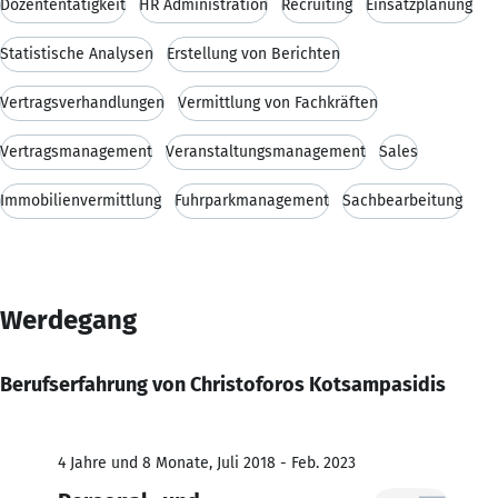
Dozententätigkeit
HR Administration
Recruiting
Einsatzplanung
Statistische Analysen
Erstellung von Berichten
Vertragsverhandlungen
Vermittlung von Fachkräften
Vertragsmanagement
Veranstaltungsmanagement
Sales
Immobilienvermittlung
Fuhrparkmanagement
Sachbearbeitung
Werdegang
Berufserfahrung von Christoforos Kotsampasidis
4 Jahre und 8 Monate, Juli 2018 - Feb. 2023