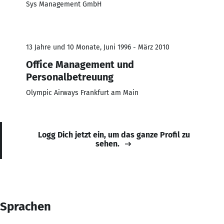
Sys Management GmbH
13 Jahre und 10 Monate, Juni 1996 - März 2010
Office Management und
Personalbetreuung
Olympic Airways Frankfurt am Main
Logg Dich jetzt ein, um das ganze Profil zu
sehen.
Sprachen