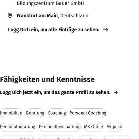
Bildungszentrum Bauer GmbH
Frankfurt am Main
, Deutschland
Logg Dich ein, um alle Einträge zu sehen.
Fähigkeiten und Kenntnisse
Logg Dich jetzt ein, um das ganze Profil zu sehen.
Immobilien
Beratung
Coaching
Personal Coaching
Personalberatung
Personalbeschaffung
MS Office
Akquise