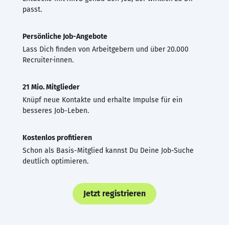
passt.
Persönliche Job-Angebote
Lass Dich finden von Arbeitgebern und über 20.000
Recruiter·innen.
21 Mio. Mitglieder
Knüpf neue Kontakte und erhalte Impulse für ein
besseres Job-Leben.
Kostenlos profitieren
Schon als Basis-Mitglied kannst Du Deine Job-Suche
deutlich optimieren.
Jetzt registrieren