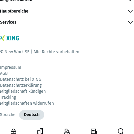
Hauptbereiche
Services
© New Work SE | Alle Rechte vorbehalten
Impressum
AGB
Datenschutz bei XING
Datenschutzerklärung
Mitgliedschaft kündigen
Tracking
Mitgliedschaften widerrufen
Sprache
Deutsch