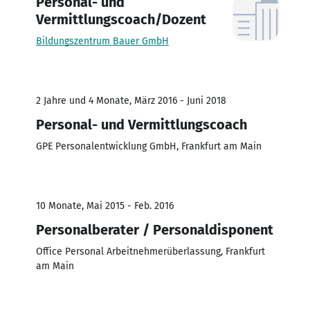
Personal- und
Vermittlungscoach/Dozent
Bildungszentrum Bauer GmbH
2 Jahre und 4 Monate, März 2016 - Juni 2018
Personal- und Vermittlungscoach
GPE Personalentwicklung GmbH, Frankfurt am Main
10 Monate, Mai 2015 - Feb. 2016
Personalberater / Personaldisponent
Office Personal Arbeitnehmerüberlassung, Frankfurt
am Main