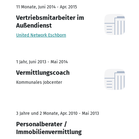
11 Monate, Juni 2014 - Apr. 2015
Vertriebsmitarbeiter im
Außendienst
United Network Eschborn
1 Jahr, Juni 2013 - Mai 2014
Vermittlungscoach
Kommunales Jobcenter
3 Jahre und 2 Monate, Apr. 2010 - Mai 2013
Personalberater /
Immobilienvermittlung