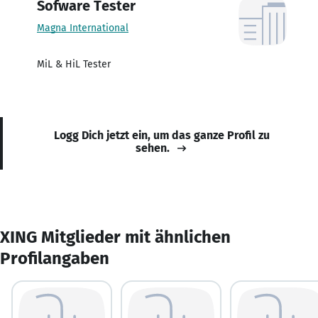
Sofware Tester
Magna International
MiL & HiL Tester
Logg Dich jetzt ein, um das ganze Profil zu
sehen.
XING Mitglieder mit ähnlichen
Profilangaben