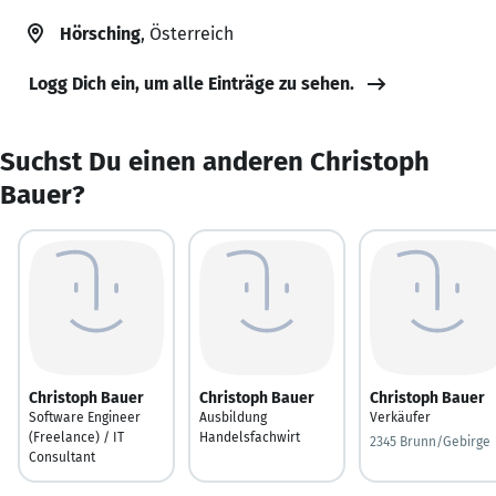
Hörsching
, Österreich
Logg Dich ein, um alle Einträge zu sehen.
Suchst Du einen anderen Christoph
Bauer?
Christoph Bauer
Christoph Bauer
Christoph Bauer
Software Engineer
Ausbildung
Verkäufer
(Freelance) / IT
Handelsfachwirt
2345 Brunn/Gebirge
Consultant