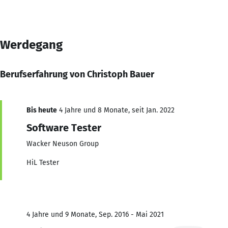
Werdegang
Berufserfahrung von Christoph Bauer
Bis heute
4 Jahre und 8 Monate, seit Jan. 2022
Software Tester
Wacker Neuson Group
HiL Tester
4 Jahre und 9 Monate, Sep. 2016 - Mai 2021