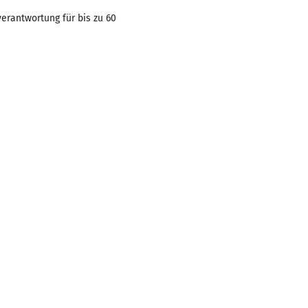
verantwortung für bis zu 60