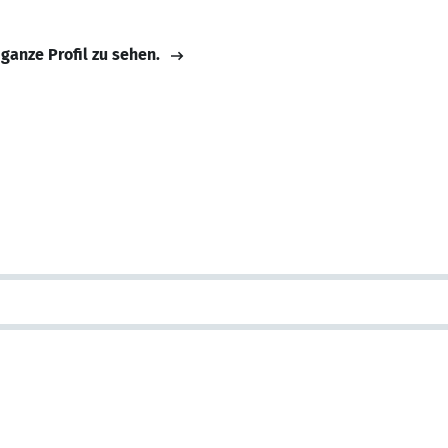
 ganze Profil zu sehen.