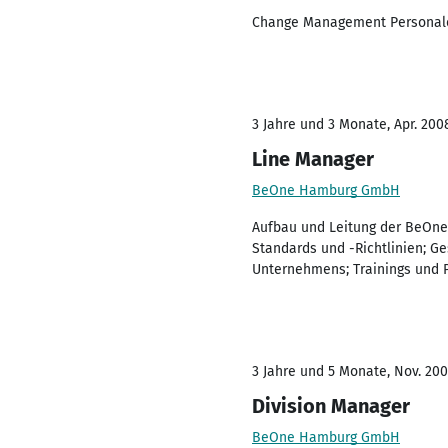
Change Management Personalent
3 Jahre und 3 Monate, Apr. 2008
Line Manager
BeOne Hamburg GmbH
Aufbau und Leitung der BeOne 
Standards und -Richtlinien; G
Unternehmens; Trainings und 
3 Jahre und 5 Monate, Nov. 20
Division Manager
BeOne Hamburg GmbH