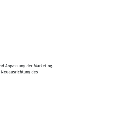
und Anpassung der Marketing-
n Neuausrichtung des