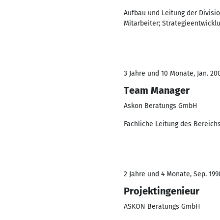
Aufbau und Leitung der Divisio
Mitarbeiter; Strategieentwick
3 Jahre und 10 Monate, Jan. 200
Team Manager
Askon Beratungs GmbH
Fachliche Leitung des Bereichs 
2 Jahre und 4 Monate, Sep. 199
Projektingenieur
ASKON Beratungs GmbH