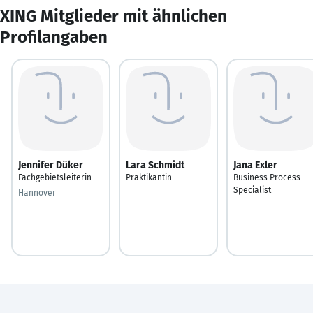
XING Mitglieder mit ähnlichen
Profilangaben
Jennifer Düker
Lara Schmidt
Jana Exler
Fachgebietsleiterin
Praktikantin
Business Process
Specialist
Hannover