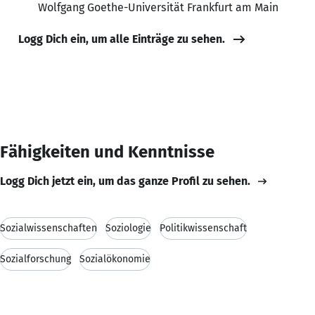
Wolfgang Goethe-Universität Frankfurt am Main
Logg Dich ein, um alle Einträge zu sehen.
Fähigkeiten und Kenntnisse
Logg Dich jetzt ein, um das ganze Profil zu sehen.
Sozialwissenschaften
Soziologie
Politikwissenschaft
Sozialforschung
Sozialökonomie