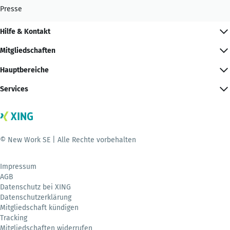
Presse
Hilfe & Kontakt
Mitgliedschaften
Hauptbereiche
Services
© New Work SE | Alle Rechte vorbehalten
Impressum
AGB
Datenschutz bei XING
Datenschutzerklärung
Mitgliedschaft kündigen
Tracking
Mitgliedschaften widerrufen