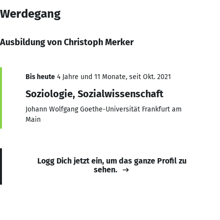
Werdegang
Ausbildung von Christoph Merker
Bis heute
4 Jahre und 11 Monate, seit Okt. 2021
Soziologie, Sozialwissenschaft
Johann Wolfgang Goethe-Universität Frankfurt am
Main
Logg Dich jetzt ein, um das ganze Profil zu
sehen.