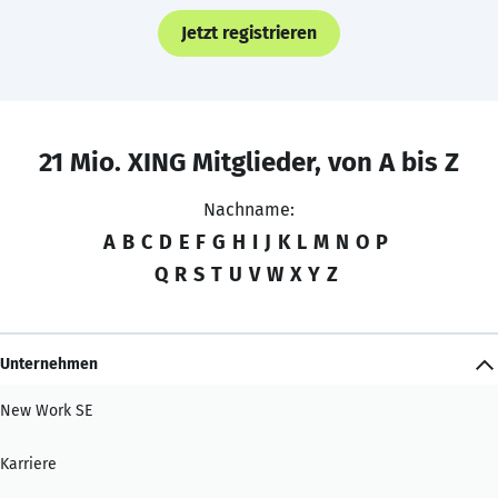
Jetzt registrieren
21 Mio. XING Mitglieder, von A bis Z
Nachname:
A
B
C
D
E
F
G
H
I
J
K
L
M
N
O
P
Q
R
S
T
U
V
W
X
Y
Z
Unternehmen
New Work SE
Karriere