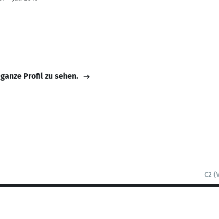
 ganze Profil zu sehen.
C2 (