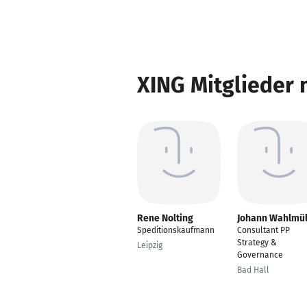
XING Mitglieder 
Rene Nolting
Johann Wahlmül
Speditionskaufmann
Consultant PP
Strategy &
Leipzig
Governance
Bad Hall