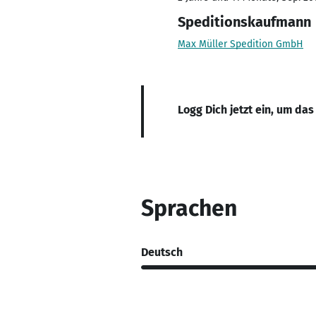
Speditionskaufmann
Max Müller Spedition GmbH
Logg Dich jetzt ein, um das
Sprachen
Deutsch