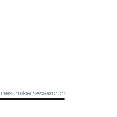
Verhandlungssicher / Muttersprachlich)