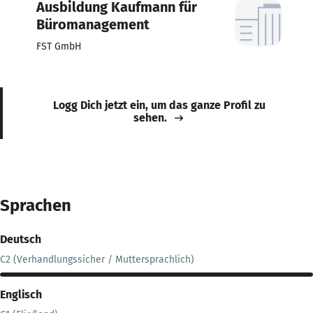
Ausbildung Kaufmann für
Büromanagement
FST GmbH
Logg Dich jetzt ein, um das ganze Profil zu
sehen.
Sprachen
Deutsch
C2 (Verhandlungssicher / Muttersprachlich)
Englisch