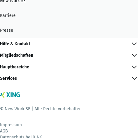
New Work SE
Karriere
Presse
Hilfe & Kontakt
Mitgliedschaften
Hauptbereiche
Services
© New Work SE | Alle Rechte vorbehalten
Impressum
AGB
Datenschutz bei XING