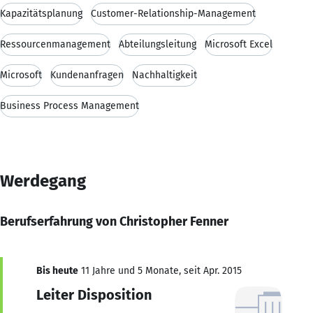
Kapazitätsplanung
Customer-Relationship-Management
Ressourcenmanagement
Abteilungsleitung
Microsoft Excel
Microsoft
Kundenanfragen
Nachhaltigkeit
Business Process Management
Werdegang
Berufserfahrung von Christopher Fenner
Bis heute
11 Jahre und 5 Monate, seit Apr. 2015
Leiter Disposition