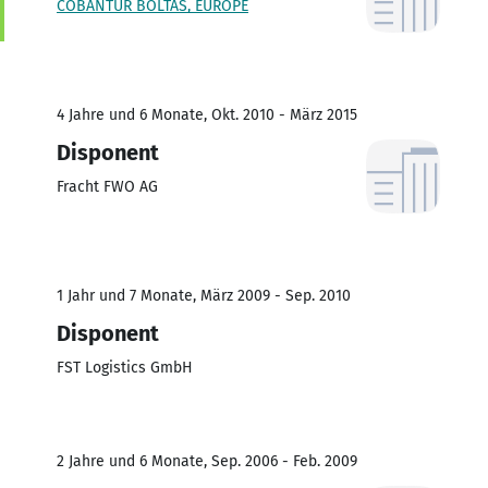
COBANTUR BOLTAS, EUROPE
4 Jahre und 6 Monate, Okt. 2010 - März 2015
Disponent
Fracht FWO AG
1 Jahr und 7 Monate, März 2009 - Sep. 2010
Disponent
FST Logistics GmbH
2 Jahre und 6 Monate, Sep. 2006 - Feb. 2009