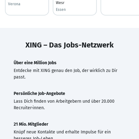
Wesr
Verona
Essen
XING – Das Jobs-Netzwerk
Über eine Million Jobs
Entdecke mit XING genau den Job, der wirklich zu Dir
passt.
Persönliche Job-Angebote
Lass Dich finden von Arbeitgebern und über 20.000
Recruiter·innen.
21 Mio. Mitglieder
Knüpf neue Kontakte und erhalte Impulse für ein
besseres Job-Leben.