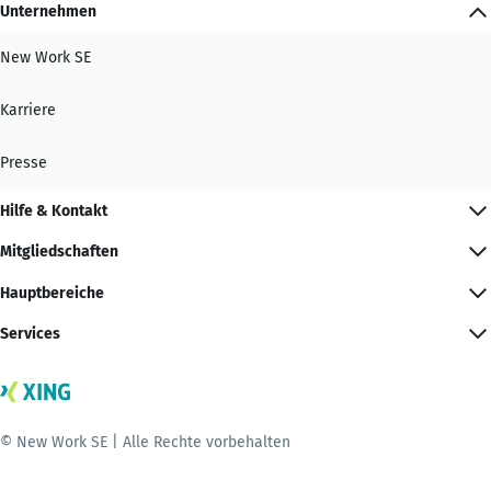
Unternehmen
New Work SE
Karriere
Presse
Hilfe & Kontakt
Mitgliedschaften
Hauptbereiche
Services
© New Work SE | Alle Rechte vorbehalten