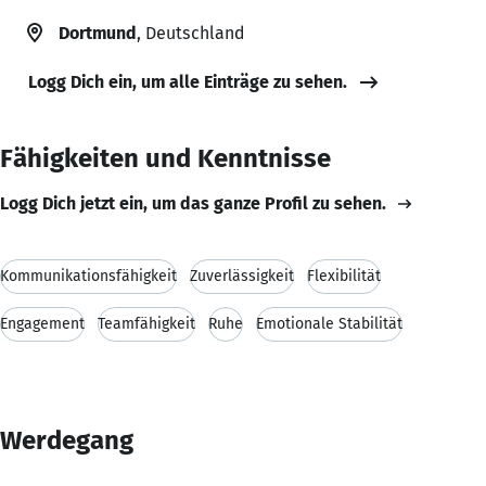
Dortmund
, Deutschland
Logg Dich ein, um alle Einträge zu sehen.
Fähigkeiten und Kenntnisse
Logg Dich jetzt ein, um das ganze Profil zu sehen.
Kommunikationsfähigkeit
Zuverlässigkeit
Flexibilität
Engagement
Teamfähigkeit
Ruhe
Emotionale Stabilität
Werdegang