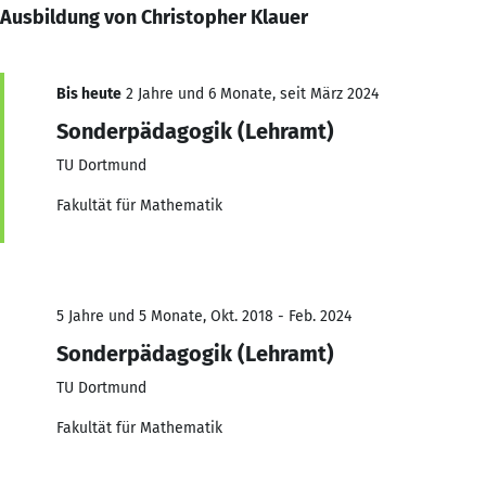
Ausbildung von Christopher Klauer
Bis heute
2 Jahre und 6 Monate, seit März 2024
Sonderpädagogik (Lehramt)
TU Dortmund
Fakultät für Mathematik
5 Jahre und 5 Monate, Okt. 2018 - Feb. 2024
Sonderpädagogik (Lehramt)
TU Dortmund
Fakultät für Mathematik