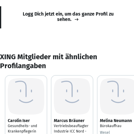
Logg Dich jetzt ein, um das ganze Profil zu
sehen.
XING Mitglieder mit ähnlichen
Profilangaben
Carolin Iser
Marcus Bräuner
Melina Neumann
Gesundheits- und
Vertriebsbeauftagter
Bürokauffrau
Krankenpflegerin
Industrie ICC Nord -
Wesel