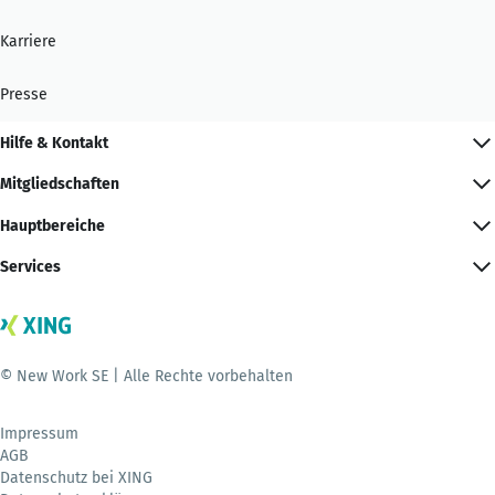
Karriere
Presse
Hilfe & Kontakt
Mitgliedschaften
Hauptbereiche
Services
© New Work SE | Alle Rechte vorbehalten
Impressum
AGB
Datenschutz bei XING