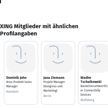
XING Mitglieder mit ähnlichen
Profilangaben
Dominik John
Jana Ziemann
Wadim
Tschaikowski
Area Produkt Sales
Projekt Manager
Bauteilverantwortli
Manager
(Kongress und
er Connectivity
Marketing)
Konstanz
Devices
Berlin
Wolfsburg