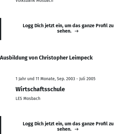
Volksbank Mosbach
Logg Dich jetzt ein, um das ganze Profil zu
sehen.
Ausbildung von Christopher Leimpeck
1 Jahr und 11 Monate, Sep. 2003 - Juli 2005
Wirtschaftsschule
LES Mosbach
Logg Dich jetzt ein, um das ganze Profil zu
sehen.