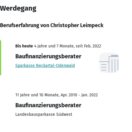
Werdegang
Berufserfahrung von Christopher Leimpeck
Bis heute
4 Jahre und 7 Monate, seit Feb. 2022
Baufinanzierungsberater
Sparkasse Neckartal-Odenwald
11 Jahre und 10 Monate, Apr. 2010 - Jan. 2022
Baufinanzierungsberater
Landesbausparkasse Südwest