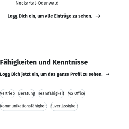
Neckartal-Odenwald
Logg Dich ein, um alle Einträge zu sehen.
Fähigkeiten und Kenntnisse
Logg Dich jetzt ein, um das ganze Profil zu sehen.
Vertrieb
Beratung
Teamfähigkeit
MS Office
Kommunikationsfähigkeit
Zuverlässigkeit