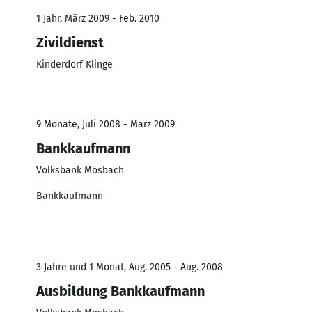
1 Jahr, März 2009 - Feb. 2010
Zivildienst
Kinderdorf Klinge
9 Monate, Juli 2008 - März 2009
Bankkaufmann
Volksbank Mosbach
Bankkaufmann
3 Jahre und 1 Monat, Aug. 2005 - Aug. 2008
Ausbildung Bankkaufmann