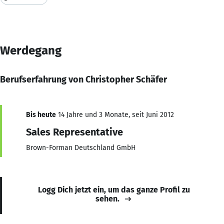
Werdegang
Berufserfahrung von Christopher Schäfer
Bis heute
14 Jahre und 3 Monate, seit Juni 2012
Sales Representative
Brown-Forman Deutschland GmbH
Logg Dich jetzt ein, um das ganze Profil zu
sehen.