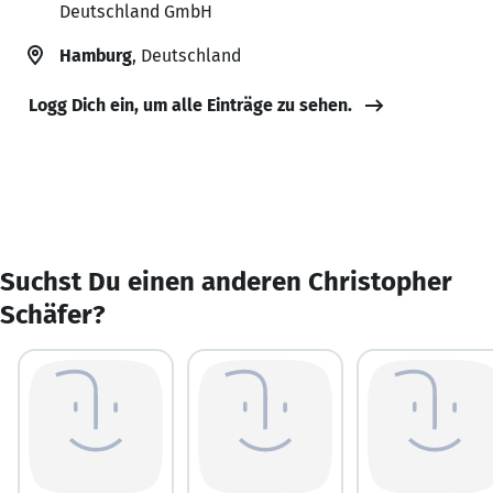
Deutschland GmbH
Hamburg
, Deutschland
Logg Dich ein, um alle Einträge zu sehen.
Suchst Du einen anderen Christopher
Schäfer?