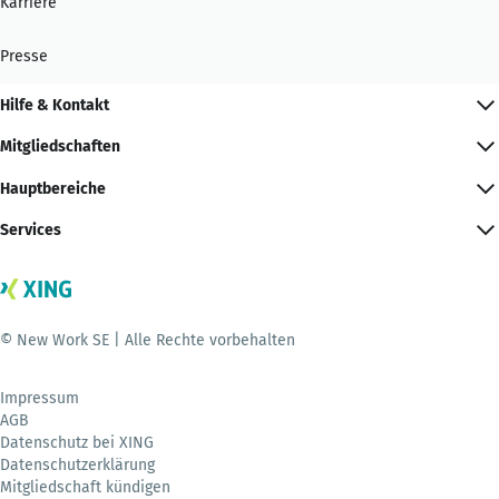
Karriere
Presse
Hilfe & Kontakt
Mitgliedschaften
Hauptbereiche
Services
© New Work SE | Alle Rechte vorbehalten
Impressum
AGB
Datenschutz bei XING
Datenschutzerklärung
Mitgliedschaft kündigen