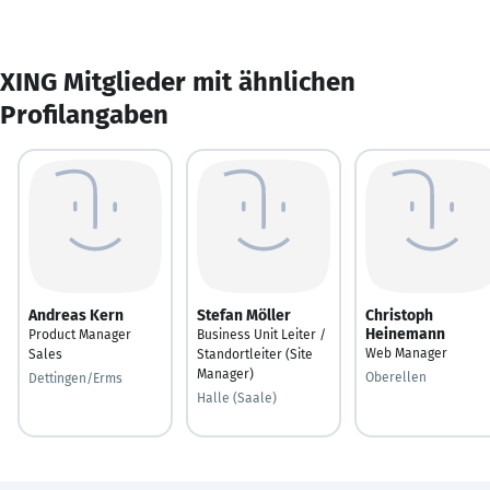
XING Mitglieder mit ähnlichen
Profilangaben
Andreas Kern
Stefan Möller
Christoph
Heinemann
Product Manager
Business Unit Leiter /
Web Manager
Sales
Standortleiter (Site
Manager)
Oberellen
Dettingen/Erms
Halle (Saale)