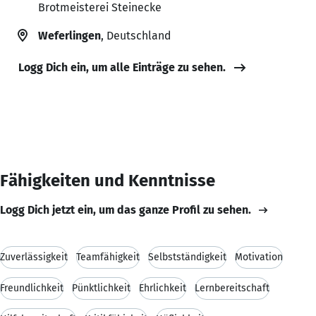
Brotmeisterei Steinecke
Weferlingen
, Deutschland
Logg Dich ein, um alle Einträge zu sehen.
Fähigkeiten und Kenntnisse
Logg Dich jetzt ein, um das ganze Profil zu sehen.
Zuverlässigkeit
Teamfähigkeit
Selbstständigkeit
Motivation
Freundlichkeit
Pünktlichkeit
Ehrlichkeit
Lernbereitschaft