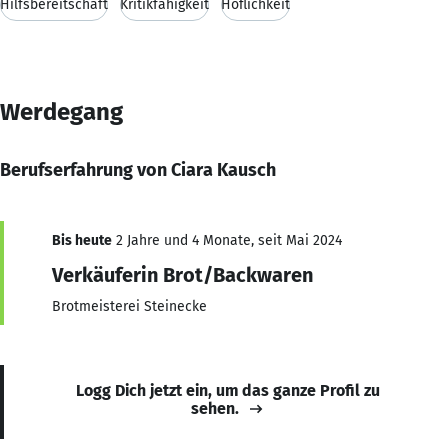
Hilfsbereitschaft
Kritikfähigkeit
Höflichkeit
Werdegang
Berufserfahrung von Ciara Kausch
Bis heute
2 Jahre und 4 Monate, seit Mai 2024
Verkäuferin Brot/Backwaren
Brotmeisterei Steinecke
Logg Dich jetzt ein, um das ganze Profil zu
sehen.