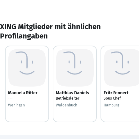
XING Mitglieder mit ähnlichen
Profilangaben
Manuela Ritter
Matthias Daniels
Fritz Fennert
---
Betriebsleiter
Sous Chef
Wehingen
Waldenbuch
Hamburg