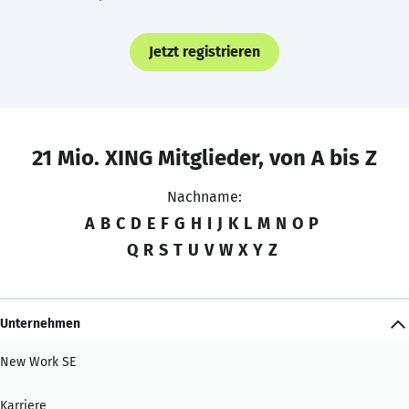
Jetzt registrieren
21 Mio. XING Mitglieder, von A bis Z
Nachname:
A
B
C
D
E
F
G
H
I
J
K
L
M
N
O
P
Q
R
S
T
U
V
W
X
Y
Z
Unternehmen
New Work SE
Karriere