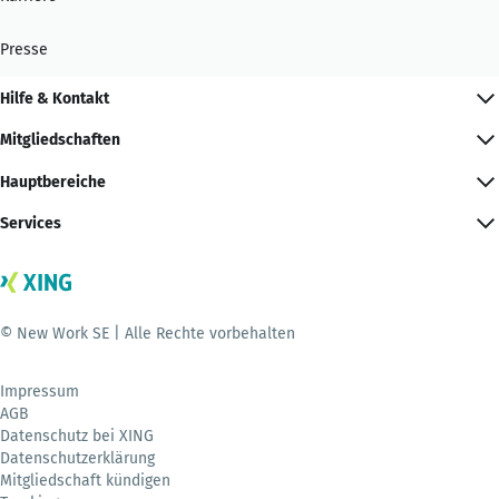
Presse
Hilfe & Kontakt
Mitgliedschaften
Hauptbereiche
Services
© New Work SE | Alle Rechte vorbehalten
Impressum
AGB
Datenschutz bei XING
Datenschutzerklärung
Mitgliedschaft kündigen