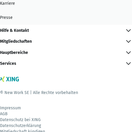
Karriere
Presse
Hilfe & Kontakt
Mitgliedschaften
Hauptbereiche
Services
© New Work SE | Alle Rechte vorbehalten
Impressum
AGB
Datenschutz bei XING
Datenschutzerklärung
Mitgliedschaft kündigen