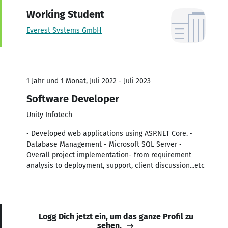
Working Student
Everest Systems GmbH
1 Jahr und 1 Monat, Juli 2022 - Juli 2023
Software Developer
Unity Infotech
• Developed web applications using ASP.NET Core. •
Database Management - Microsoft SQL Server •
Overall project implementation- from requirement
analysis to deployment, support, client discussion...etc
Logg Dich jetzt ein, um das ganze Profil zu
sehen.