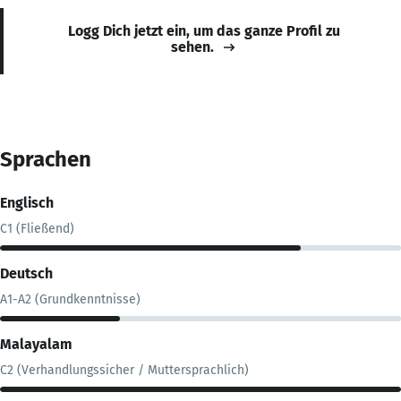
Logg Dich jetzt ein, um das ganze Profil zu
sehen.
Sprachen
Englisch
C1 (Fließend)
Deutsch
A1-A2 (Grundkenntnisse)
Malayalam
C2 (Verhandlungssicher / Muttersprachlich)