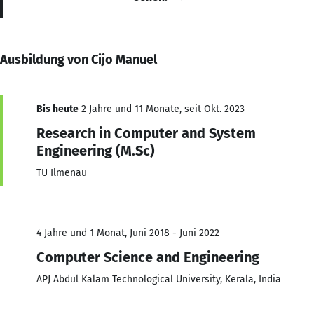
Ausbildung von Cijo Manuel
Bis heute
2 Jahre und 11 Monate, seit Okt. 2023
Research in Computer and System
Engineering (M.Sc)
TU Ilmenau
4 Jahre und 1 Monat, Juni 2018 - Juni 2022
Computer Science and Engineering
APJ Abdul Kalam Technological University, Kerala, India