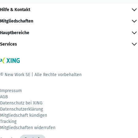
Hilfe & Kontakt
Mitgliedschaften
Hauptbereiche
Services
© New Work SE | Alle Rechte vorbehalten
Impressum
AGB
Datenschutz bei XING
Datenschutzerklärung
Mitgliedschaft kündigen
Tracking
Mitgliedschaften widerrufen