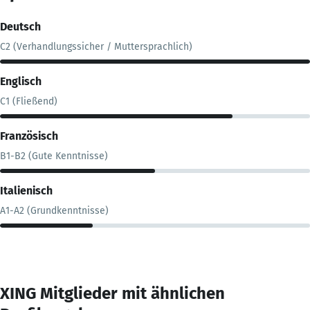
Deutsch
C2 (Verhandlungssicher / Muttersprachlich)
Englisch
C1 (Fließend)
Französisch
B1-B2 (Gute Kenntnisse)
Italienisch
A1-A2 (Grundkenntnisse)
XING Mitglieder mit ähnlichen