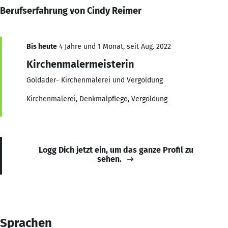
Berufserfahrung von Cindy Reimer
Bis heute
4 Jahre und 1 Monat, seit Aug. 2022
Kirchenmalermeisterin
Goldader- Kirchenmalerei und Vergoldung
Kirchenmalerei, Denkmalpflege, Vergoldung
Logg Dich jetzt ein, um das ganze Profil zu
sehen.
Sprachen