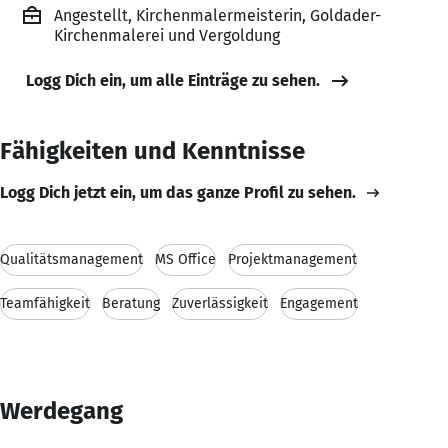
Angestellt, Kirchenmalermeisterin, Goldader-
Kirchenmalerei und Vergoldung
Logg Dich ein, um alle Einträge zu sehen.
Fähigkeiten und Kenntnisse
Logg Dich jetzt ein, um das ganze Profil zu sehen.
Qualitätsmanagement
MS Office
Projektmanagement
Teamfähigkeit
Beratung
Zuverlässigkeit
Engagement
Werdegang