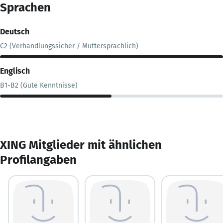
Sprachen
Deutsch
C2 (Verhandlungssicher / Muttersprachlich)
Englisch
B1-B2 (Gute Kenntnisse)
XING Mitglieder mit ähnlichen
Profilangaben