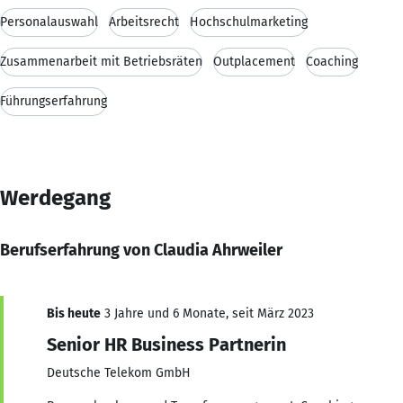
Personalauswahl
Arbeitsrecht
Hochschulmarketing
Zusammenarbeit mit Betriebsräten
Outplacement
Coaching
Führungserfahrung
Werdegang
Berufserfahrung von Claudia Ahrweiler
Bis heute
3 Jahre und 6 Monate, seit März 2023
Senior HR Business Partnerin
Deutsche Telekom GmbH