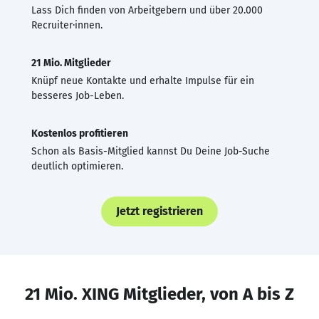
Lass Dich finden von Arbeitgebern und über 20.000
Recruiter·innen.
21 Mio. Mitglieder
Knüpf neue Kontakte und erhalte Impulse für ein
besseres Job-Leben.
Kostenlos profitieren
Schon als Basis-Mitglied kannst Du Deine Job-Suche
deutlich optimieren.
Jetzt registrieren
21 Mio. XING Mitglieder, von A bis Z