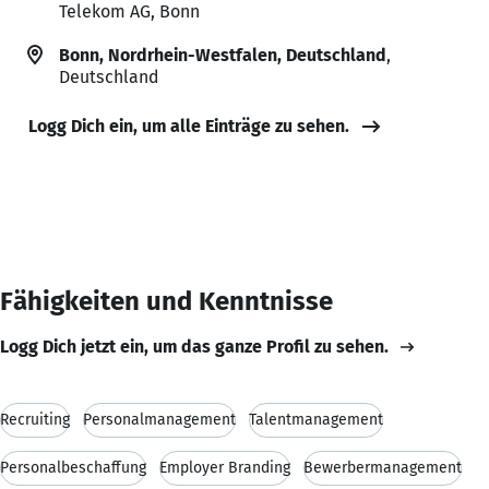
Telekom AG, Bonn
Bonn, Nordrhein-Westfalen, Deutschland
,
Deutschland
Logg Dich ein, um alle Einträge zu sehen.
Fähigkeiten und Kenntnisse
Logg Dich jetzt ein, um das ganze Profil zu sehen.
Recruiting
Personalmanagement
Talentmanagement
Personalbeschaffung
Employer Branding
Bewerbermanagement