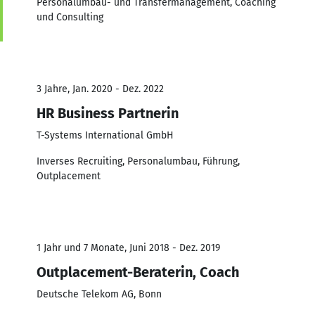
Personalumbau- und Transfermanagement, Coaching
und Consulting
3 Jahre, Jan. 2020 - Dez. 2022
HR Business Partnerin
T-Systems International GmbH
Inverses Recruiting, Personalumbau, Führung,
Outplacement
1 Jahr und 7 Monate, Juni 2018 - Dez. 2019
Outplacement-Beraterin, Coach
Deutsche Telekom AG, Bonn