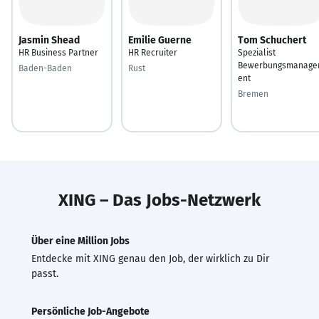
Jasmin Shead
Emilie Guerne
Tom Schuchert
HR Business Partner
HR Recruiter
Spezialist
Bewerbungsmanag
Baden-Baden
Rust
ent
Bremen
XING – Das Jobs-Netzwerk
Über eine Million Jobs
Entdecke mit XING genau den Job, der wirklich zu Dir
passt.
Persönliche Job-Angebote