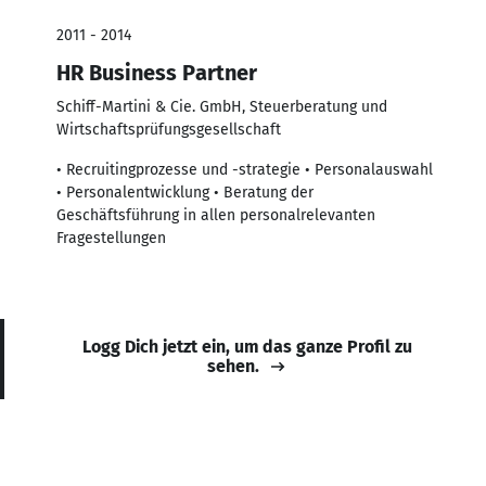
2011 - 2014
HR Business Partner
Schiff-Martini & Cie. GmbH, Steuerberatung und
Wirtschaftsprüfungsgesellschaft
• Recruitingprozesse und -strategie • Personalauswahl
• Personalentwicklung • Beratung der
Geschäftsführung in allen personalrelevanten
Fragestellungen
Logg Dich jetzt ein, um das ganze Profil zu
sehen.