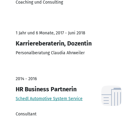
Coaching und Consulting
1 Jahr und 6 Monate, 2017 - Juni 2018
Karriereberaterin, Dozentin
Personalberatung Claudia Ahrweiler
2014 - 2016
HR Business Partnerin
Schedl Automotive System Service
Consultant