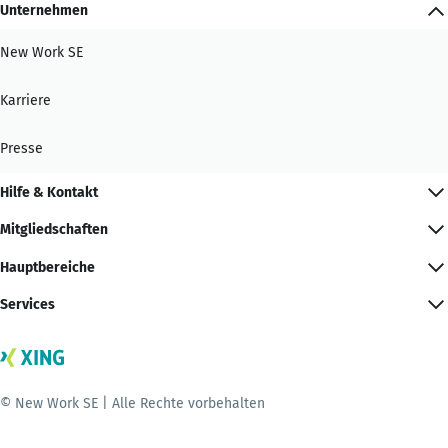
Unternehmen
New Work SE
Karriere
Presse
Hilfe & Kontakt
Mitgliedschaften
Hauptbereiche
Services
© New Work SE | Alle Rechte vorbehalten