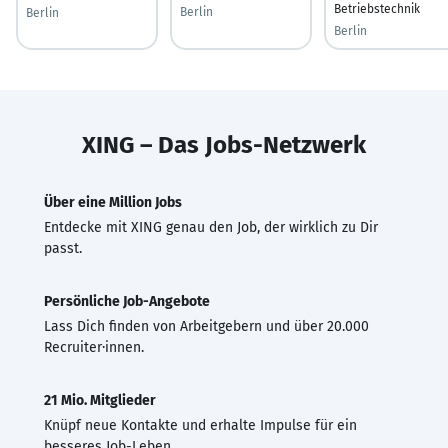
Betriebstechnik
Berlin
Berlin
Berlin
XING – Das Jobs-Netzwerk
Über eine Million Jobs
Entdecke mit XING genau den Job, der wirklich zu Dir
passt.
Persönliche Job-Angebote
Lass Dich finden von Arbeitgebern und über 20.000
Recruiter·innen.
21 Mio. Mitglieder
Knüpf neue Kontakte und erhalte Impulse für ein
besseres Job-Leben.