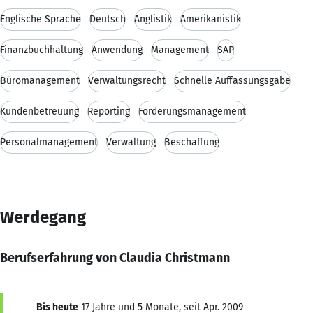
Englische Sprache
Deutsch
Anglistik
Amerikanistik
Finanzbuchhaltung
Anwendung
Management
SAP
Büromanagement
Verwaltungsrecht
Schnelle Auffassungsgabe
Kundenbetreuung
Reporting
Forderungsmanagement
Personalmanagement
Verwaltung
Beschaffung
Werdegang
Berufserfahrung von Claudia Christmann
Bis heute
17 Jahre und 5 Monate, seit Apr. 2009