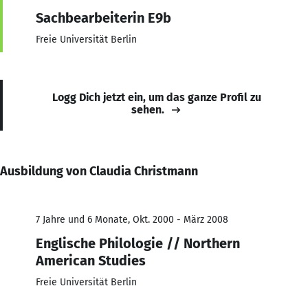
Sachbearbeiterin E9b
Freie Universität Berlin
Logg Dich jetzt ein, um das ganze Profil zu
sehen.
Ausbildung von Claudia Christmann
7 Jahre und 6 Monate, Okt. 2000 - März 2008
Englische Philologie // Northern
American Studies
Freie Universität Berlin