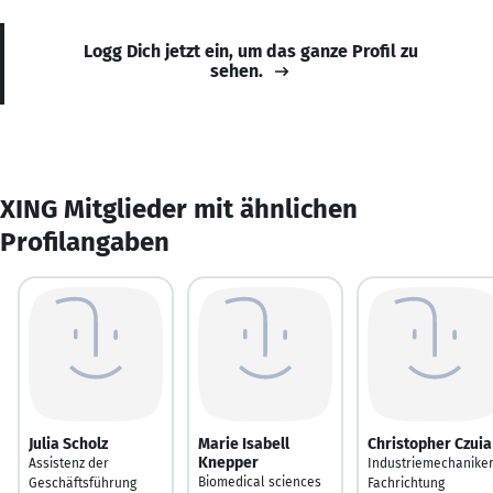
Logg Dich jetzt ein, um das ganze Profil zu
sehen.
XING Mitglieder mit ähnlichen
Profilangaben
Julia Scholz
Marie Isabell
Christopher Czuia
Knepper
Assistenz der
Industriemechanike
Biomedical sciences
Geschäftsführung
Fachrichtung