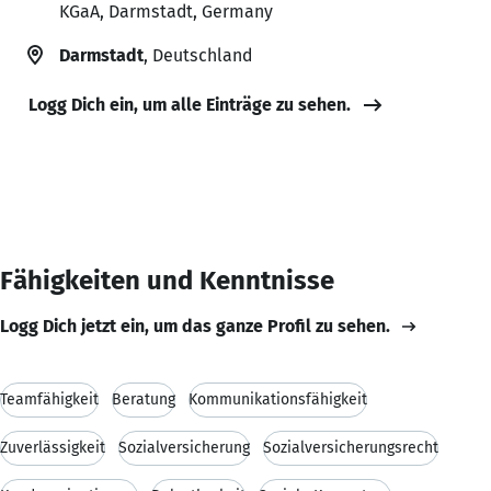
KGaA, Darmstadt, Germany
Darmstadt
, Deutschland
Logg Dich ein, um alle Einträge zu sehen.
Fähigkeiten und Kenntnisse
Logg Dich jetzt ein, um das ganze Profil zu sehen.
Teamfähigkeit
Beratung
Kommunikationsfähigkeit
Zuverlässigkeit
Sozialversicherung
Sozialversicherungsrecht