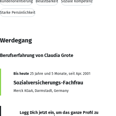
Kundenorientierung
Belastbarkeit
Soziale Kompetenz
Starke Persönlichkeit
Werdegang
Berufserfahrung von Claudia Grote
Bis heute
25 Jahre und 5 Monate, seit Apr. 2001
Sozialversicherungs-Fachfrau
Merck KGaA, Darmstadt, Germany
Logg Dich jetzt ein, um das ganze Profil zu