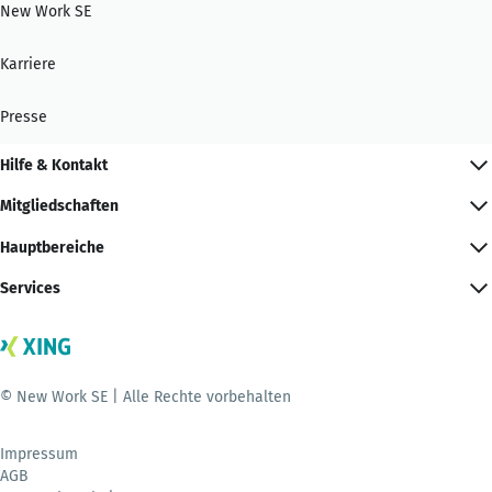
New Work SE
Karriere
Presse
Hilfe & Kontakt
Mitgliedschaften
Hauptbereiche
Services
© New Work SE | Alle Rechte vorbehalten
Impressum
AGB