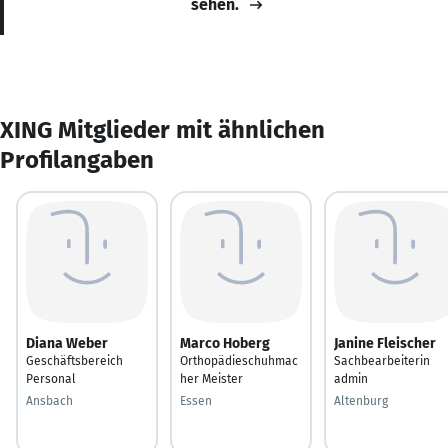
sehen.
XING Mitglieder mit ähnlichen
Profilangaben
Diana Weber
Marco Hoberg
Janine Fleischer
Geschäftsbereich
Orthopädieschuhmac
Sachbearbeiterin
Personal
her Meister
admin
Ansbach
Essen
Altenburg