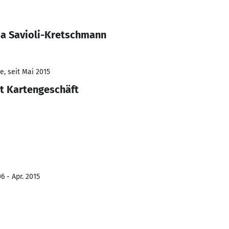
ia Savioli-Kretschmann
e, seit Mai 2015
 Kartengeschäft
6 - Apr. 2015