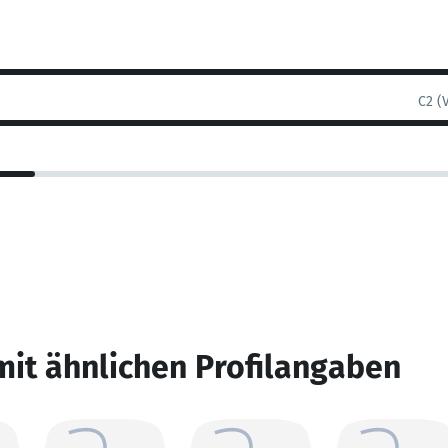
C2 (
mit ähnlichen Profilangaben