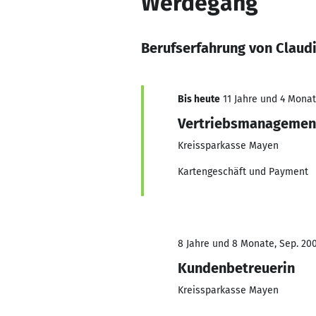
Werdegang
Berufserfahrung von Claud
Bis heute
11 Jahre und 4 Monat
Vertriebsmanagement
Kreissparkasse Mayen
Kartengeschäft und Payment
8 Jahre und 8 Monate, Sep. 200
Kundenbetreuerin
Kreissparkasse Mayen