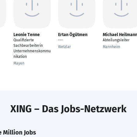
Leonie Tenne
Ertan Ögütmen
Michael Heilman
Qualifizierte
---
Abteilungsleiter
Sachbearbeiterin
Wetzlar
Mannheim
Unternehmenskommu
nikation
Mayen
XING – Das Jobs-Netzwerk
 Million Jobs