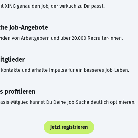
t XING genau den Job, der wirklich zu Dir passt.
che Job-Angebote
inden von Arbeitgebern und über 20.000 Recruiter·innen.
itglieder
Kontakte und erhalte Impulse für ein besseres Job-Leben.
s profitieren
asis-Mitglied kannst Du Deine Job-Suche deutlich optimieren.
Jetzt registrieren