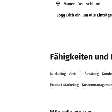
Mayen
, Deutschland
Logg Dich ein, um alle Einträg
Fähigkeiten und 
Marketing
Vertrieb
Beratung
Kunde
Product Marketing
Kostenmanagemen