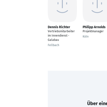
Dennis Richter
Philipp Arnolds
Vertriebsmitarbeiter
Projektmanager
im Innendienst -
Köln
Galabau
Fellbach
Über eine