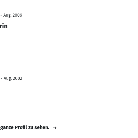
 - Aug. 2006
rin
 - Aug. 2002
 ganze Profil zu sehen.