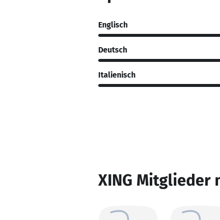
Englisch
Deutsch
Italienisch
XING Mitglieder 