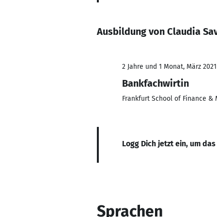
Ausbildung von Claudia Sa
2 Jahre und 1 Monat, März 2021
Bankfachwirtin
Frankfurt School of Finance 
Logg Dich jetzt ein, um das
Sprachen