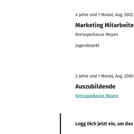
4 Jahre und 1 Monat, Aug. 2002
Marketing Mitarbeite
Kreissparkasse Mayen
Jugendmarkt
2 Jahre und 1 Monat, Aug. 2000
Auszubildende
Kreissparkasse Mayen
Logg Dich jetzt ein, um das