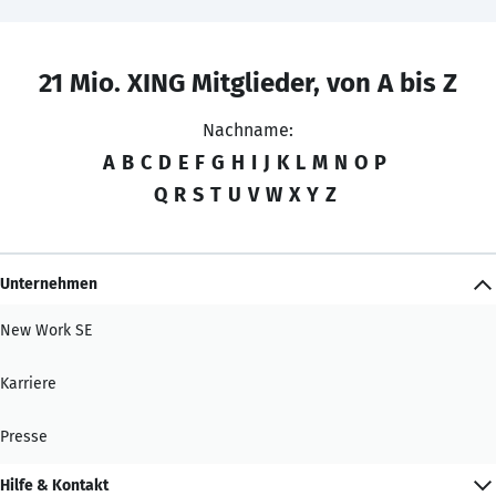
21 Mio. XING Mitglieder, von A bis Z
Nachname:
A
B
C
D
E
F
G
H
I
J
K
L
M
N
O
P
Q
R
S
T
U
V
W
X
Y
Z
Unternehmen
New Work SE
Karriere
Presse
Hilfe & Kontakt