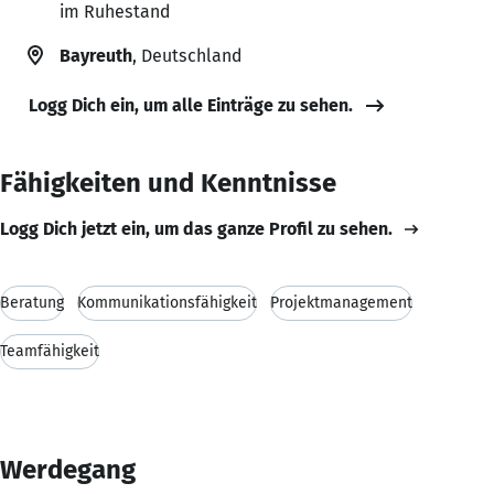
im Ruhestand
Bayreuth
, Deutschland
Logg Dich ein, um alle Einträge zu sehen.
Fähigkeiten und Kenntnisse
Logg Dich jetzt ein, um das ganze Profil zu sehen.
Beratung
Kommunikationsfähigkeit
Projektmanagement
Teamfähigkeit
Werdegang