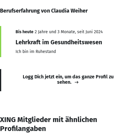
Berufserfahrung von Claudia Weiher
Bis heute
2 Jahre und 3 Monate, seit Juni 2024
Lehrkraft im Gesundheitswesen
Ich bin im Ruhestand
Logg Dich jetzt ein, um das ganze Profil zu
sehen.
XING Mitglieder mit ähnlichen
Profilangaben