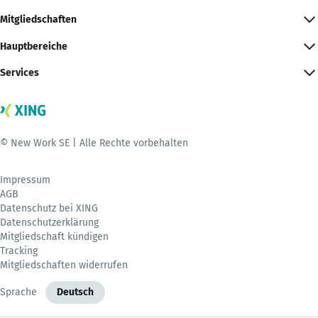
Mitgliedschaften
Hauptbereiche
Services
© New Work SE | Alle Rechte vorbehalten
Impressum
AGB
Datenschutz bei XING
Datenschutzerklärung
Mitgliedschaft kündigen
Tracking
Mitgliedschaften widerrufen
Sprache
Deutsch