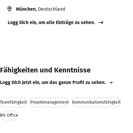
München
, Deutschland
Logg Dich ein, um alle Einträge zu sehen.
Fähigkeiten und Kenntnisse
Logg Dich jetzt ein, um das ganze Profil zu sehen.
Teamfähigkeit
Projektmanagement
Kommunikationsfähigkeit
MS Office