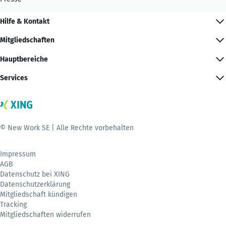
Hilfe & Kontakt
Mitgliedschaften
Hauptbereiche
Services
© New Work SE | Alle Rechte vorbehalten
Impressum
AGB
Datenschutz bei XING
Datenschutzerklärung
Mitgliedschaft kündigen
Tracking
Mitgliedschaften widerrufen