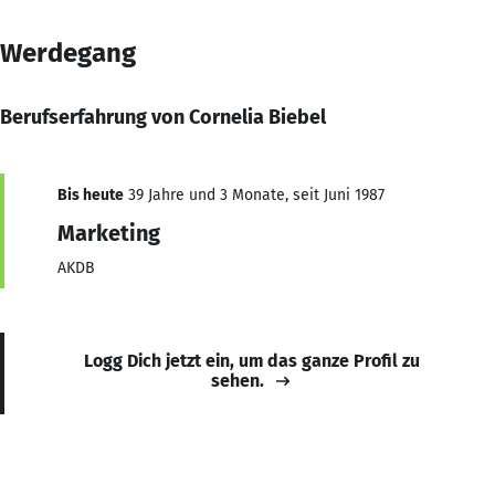
Werdegang
Berufserfahrung von Cornelia Biebel
Bis heute
39 Jahre und 3 Monate, seit Juni 1987
Marketing
AKDB
Logg Dich jetzt ein, um das ganze Profil zu
sehen.