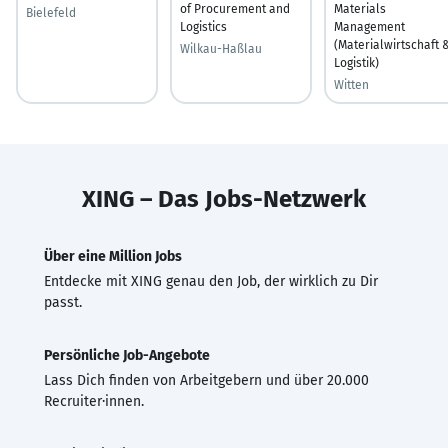
of Procurement and
Materials
Bielefeld
Logistics
Management
(Materialwirtschaft 
Wilkau-Haßlau
Logistik)
Witten
XING – Das Jobs-Netzwerk
Über eine Million Jobs
Entdecke mit XING genau den Job, der wirklich zu Dir
passt.
Persönliche Job-Angebote
Lass Dich finden von Arbeitgebern und über 20.000
Recruiter·innen.