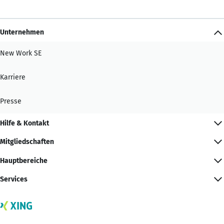
Unternehmen
New Work SE
Karriere
Presse
Hilfe & Kontakt
Mitgliedschaften
Hauptbereiche
Services