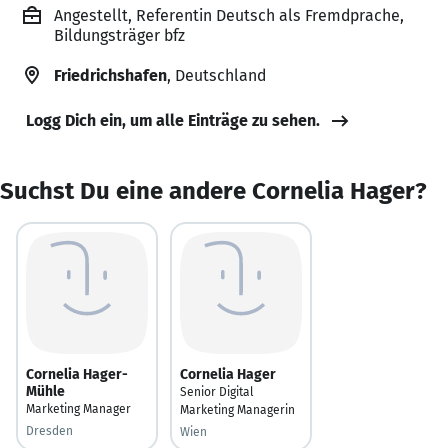
Angestellt, Referentin Deutsch als Fremdprache,
Bildungsträger bfz
Friedrichshafen
, Deutschland
Logg Dich ein, um alle Einträge zu sehen.
Suchst Du eine andere Cornelia Hager?
Cornelia Hager-
Cornelia Hager
Mühle
Senior Digital
Marketing Manager
Marketing Managerin
Dresden
Wien