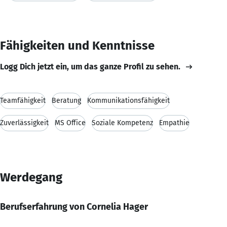
Fähigkeiten und Kenntnisse
Logg Dich jetzt ein, um das ganze Profil zu sehen.
Teamfähigkeit
Beratung
Kommunikationsfähigkeit
Zuverlässigkeit
MS Office
Soziale Kompetenz
Empathie
Werdegang
Berufserfahrung von Cornelia Hager