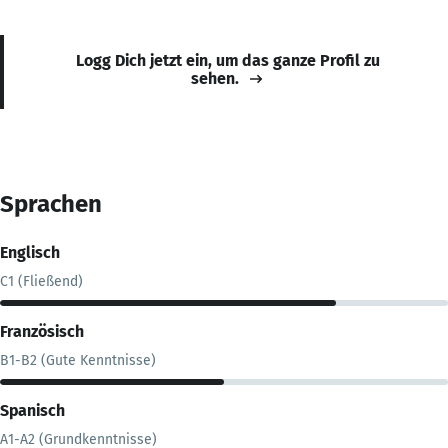
Logg Dich jetzt ein, um das ganze Profil zu
sehen.
Sprachen
Englisch
C1 (Fließend)
Französisch
B1-B2 (Gute Kenntnisse)
Spanisch
A1-A2 (Grundkenntnisse)