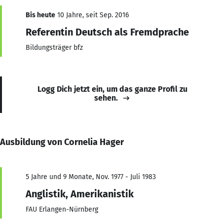
Bis heute
10 Jahre, seit Sep. 2016
Referentin Deutsch als Fremdprache
Bildungsträger bfz
Logg Dich jetzt ein, um das ganze Profil zu
sehen.
Ausbildung von Cornelia Hager
5 Jahre und 9 Monate, Nov. 1977 - Juli 1983
Anglistik, Amerikanistik
FAU Erlangen-Nürnberg