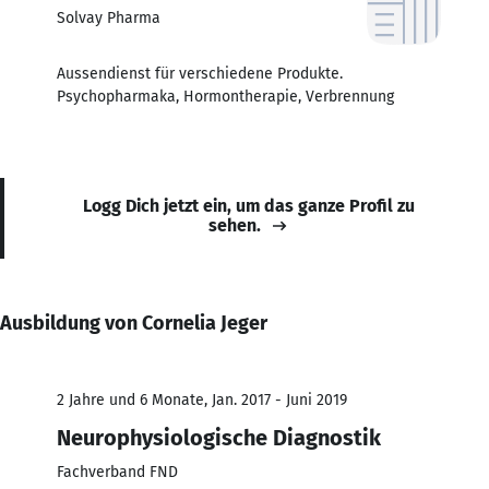
Solvay Pharma
Aussendienst für verschiedene Produkte.
Psychopharmaka, Hormontherapie, Verbrennung
Logg Dich jetzt ein, um das ganze Profil zu
sehen.
Ausbildung von Cornelia Jeger
2 Jahre und 6 Monate, Jan. 2017 - Juni 2019
Neurophysiologische Diagnostik
Fachverband FND