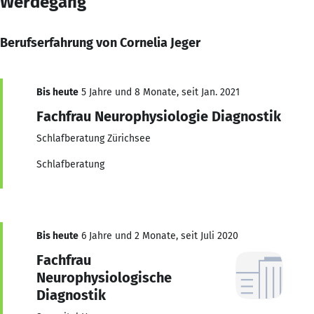
Werdegang
Berufserfahrung von Cornelia Jeger
Bis heute
5 Jahre und 8 Monate, seit Jan. 2021
Fachfrau Neurophysiologie Diagnostik
Schlafberatung Zürichsee
Schlafberatung
Bis heute
6 Jahre und 2 Monate, seit Juli 2020
Fachfrau
Neurophysiologische
Diagnostik