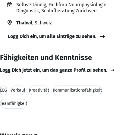
Selbstständig, Fachfrau Neurophysiologie
Diagnostik, Schlafberatung Zürichsee
Thalwil
, Schweiz
Logg Dich ein, um alle Einträge zu sehen.
Fähigkeiten und Kenntnisse
Logg Dich jetzt ein, um das ganze Profil zu sehen.
EEG
Verkauf
Kreativität
Kommunikationsfähigkeit
Teamfähigkeit