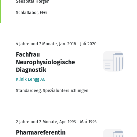
Seespital Horgen
Schlaflabor, EEG
4 Jahre und 7 Monate, Jan. 2016 - Juli 2020
Fachfrau
Neurophysiologische
Diagnostik
Klinik Lengg AG
Standardeeg, Spezialuntersuchungen
2 Jahre und 2 Monate, Apr. 1993 - Mai 1995
Pharmareferentin