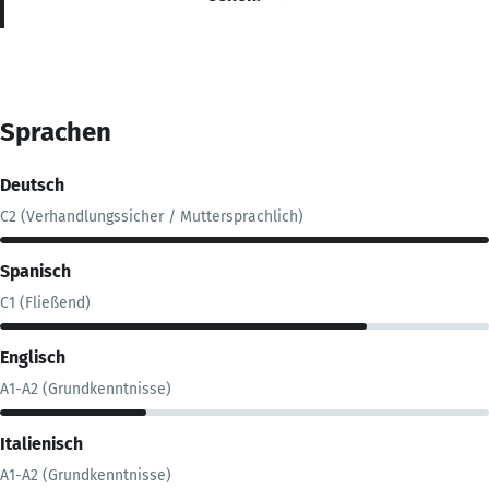
Sprachen
Deutsch
C2 (Verhandlungssicher / Muttersprachlich)
Spanisch
C1 (Fließend)
Englisch
A1-A2 (Grundkenntnisse)
Italienisch
A1-A2 (Grundkenntnisse)