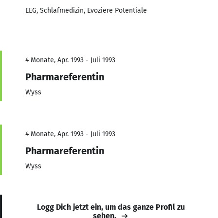
EEG, Schlafmedizin, Evoziere Potentiale
4 Monate, Apr. 1993 - Juli 1993
Pharmareferentin
Wyss
4 Monate, Apr. 1993 - Juli 1993
Pharmareferentin
Wyss
Logg Dich jetzt ein, um das ganze Profil zu
sehen.