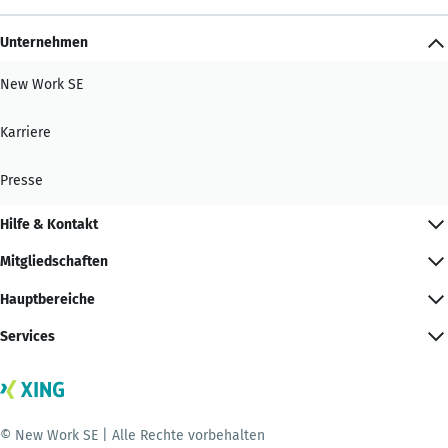
Unternehmen
New Work SE
Karriere
Presse
Hilfe & Kontakt
Mitgliedschaften
Hauptbereiche
Services
© New Work SE | Alle Rechte vorbehalten