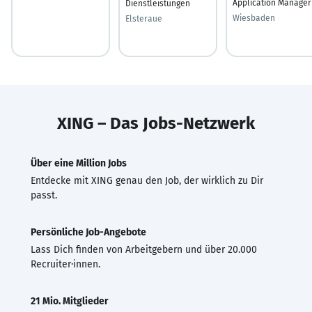
Application Manager
Dienstleistungen
Wiesbaden
Elsteraue
XING – Das Jobs-Netzwerk
Über eine Million Jobs
Entdecke mit XING genau den Job, der wirklich zu Dir
passt.
Persönliche Job-Angebote
Lass Dich finden von Arbeitgebern und über 20.000
Recruiter·innen.
21 Mio. Mitglieder