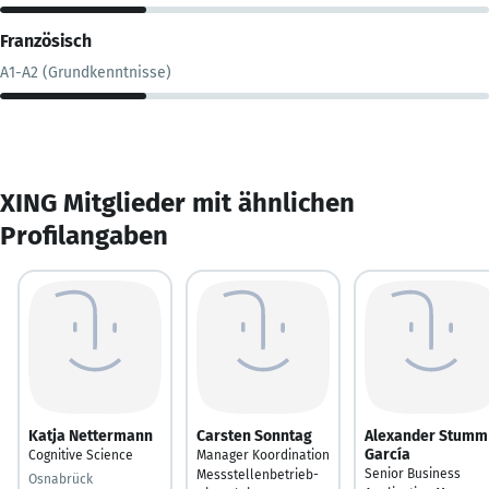
Französisch
A1-A2 (Grundkenntnisse)
XING Mitglieder mit ähnlichen
Profilangaben
Katja Nettermann
Carsten Sonntag
Alexander Stumm
García
Cognitive Science
Manager Koordination
Senior Business
Messstellenbetrieb-
Osnabrück