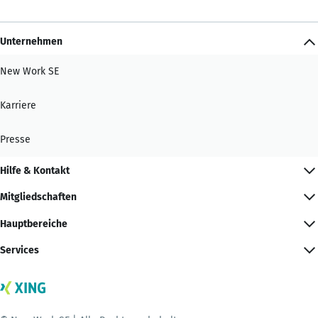
Unternehmen
New Work SE
Karriere
Presse
Hilfe & Kontakt
Mitgliedschaften
Hauptbereiche
Services