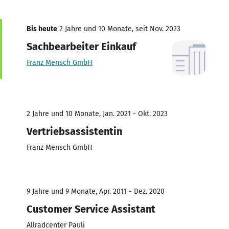
Bis heute
2 Jahre und 10 Monate, seit Nov. 2023
Sachbearbeiter Einkauf
Franz Mensch GmbH
2 Jahre und 10 Monate, Jan. 2021 - Okt. 2023
Vertriebsassistentin
Franz Mensch GmbH
9 Jahre und 9 Monate, Apr. 2011 - Dez. 2020
Customer Service Assistant
Allradcenter Pauli