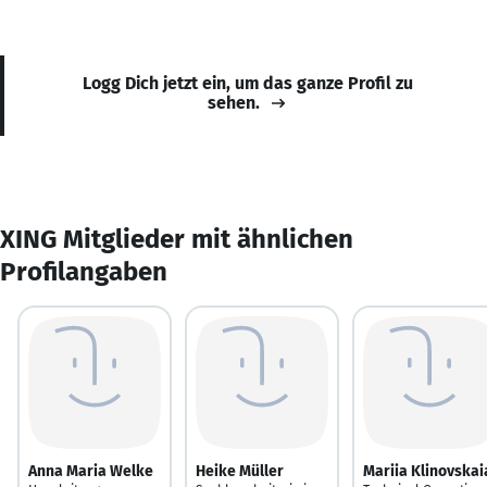
Logg Dich jetzt ein, um das ganze Profil zu
sehen.
XING Mitglieder mit ähnlichen
Profilangaben
Anna Maria Welke
Heike Müller
Mariia Klinovskai