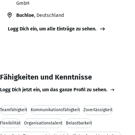
GmbH
Buchloe
, Deutschland
Logg Dich ein, um alle Einträge zu sehen.
Fähigkeiten und Kenntnisse
Logg Dich jetzt ein, um das ganze Profil zu sehen.
Teamfähigkeit
Kommunikationsfähigkeit
Zuverlässigkeit
Flexibilität
Organisationstalent
Belastbarkeit