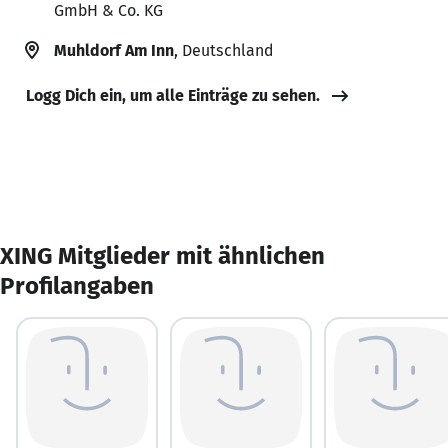
GmbH & Co. KG
Muhldorf Am Inn
, Deutschland
Logg Dich ein, um alle Einträge zu sehen.
XING Mitglieder mit ähnlichen
Profilangaben