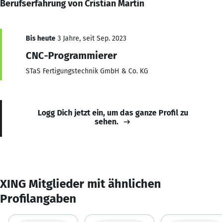
Berufserfahrung von Cristian Martin
Bis heute
3 Jahre, seit Sep. 2023
CNC-Programmierer
STaS Fertigungstechnik GmbH & Co. KG
Logg Dich jetzt ein, um das ganze Profil zu
sehen.
XING Mitglieder mit ähnlichen
Profilangaben