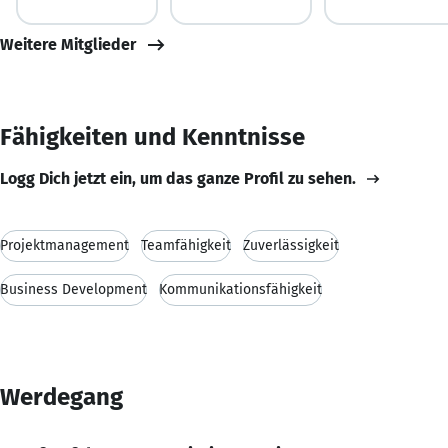
Weitere Mitglieder
Fähigkeiten und Kenntnisse
Logg Dich jetzt ein, um das ganze Profil zu sehen.
Projektmanagement
Teamfähigkeit
Zuverlässigkeit
Business Development
Kommunikationsfähigkeit
Werdegang