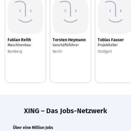
Fabian Reith
Torsten Heymann
Tobias Fauser
Maschinenbau
Geschäftsführer
Projektleiter
Bamberg
Berlin
Stuttgart
XING – Das Jobs-Netzwerk
Über eine Million Jobs