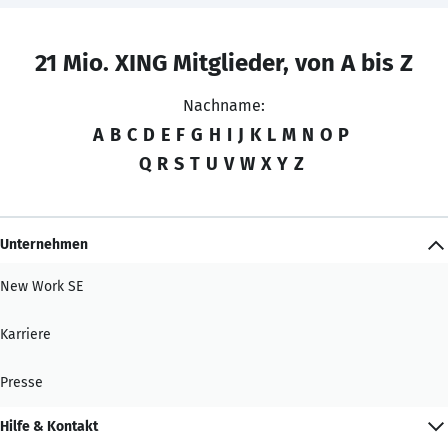
21 Mio. XING Mitglieder, von A bis Z
Nachname:
A
B
C
D
E
F
G
H
I
J
K
L
M
N
O
P
Q
R
S
T
U
V
W
X
Y
Z
Unternehmen
New Work SE
Karriere
Presse
Hilfe & Kontakt