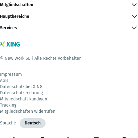
Mitgliedschaften
Hauptbereiche
Services
© New Work SE | Alle Rechte vorbehalten
Impressum
AGB
Datenschutz bei XING
Datenschutzerklärung
Mitgliedschaft kündigen
Tracking
Mitgliedschaften widerrufen
Sprache
Deutsch