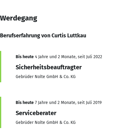
Werdegang
Berufserfahrung von Curtis Luttkau
Bis heute
4 Jahre und 2 Monate, seit Juli 2022
Sicherheitsbeauftragter
Gebrüder Nolte GmbH & Co. KG
Bis heute
7 Jahre und 2 Monate, seit Juli 2019
Serviceberater
Gebrüder Nolte GmbH & Co. KG