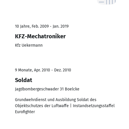
10 Jahre, Feb. 2009 - Jan. 2019
KFZ-Mechatroniker
Kfz Uekermann
9 Monate, Apr. 2010 - Dez. 2010
Soldat
Jagdbombergeschwader 31 Boelcke
Grundwehrdienst und Ausbildung Soldat des
Objektschutzes der Luftwaffe | Instandsetzungsstaffel
Eurofighter