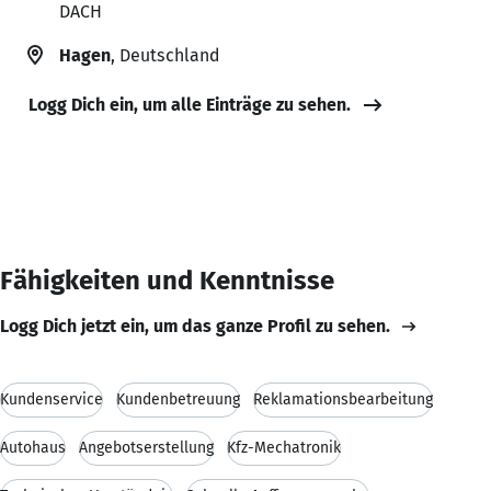
DACH
Hagen
, Deutschland
Logg Dich ein, um alle Einträge zu sehen.
Fähigkeiten und Kenntnisse
Logg Dich jetzt ein, um das ganze Profil zu sehen.
Kundenservice
Kundenbetreuung
Reklamationsbearbeitung
Autohaus
Angebotserstellung
Kfz-Mechatronik