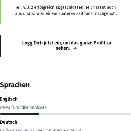
Teil 4/3/2 erfolgreich abgeschlossen. Teil 1 steht noch
aus und wird zu einem späteren Zeitpunkt nachgeholt.
Logg Dich jetzt ein, um das ganze Profil zu
sehen.
Sprachen
Englisch
A1-A2 (Grundkenntnisse)
Deutsch
C2 (Verhandlungssicher / Muttersprachlich)