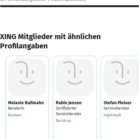
XING Mitglieder mit ähnlichen
Profilangaben
Melanie Bullmahn
Robin Jensen
Stefan Pleiner
Beraterin
Zertifizierter
Serviceberater
Serviceberater
Bremen
Ingolstadt
Barntrup