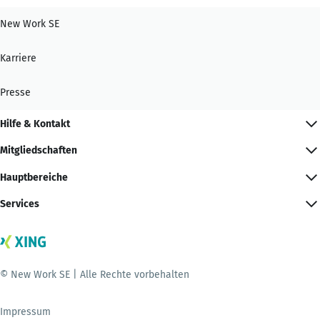
New Work SE
Karriere
Presse
Hilfe & Kontakt
Mitgliedschaften
Hauptbereiche
Services
© New Work SE | Alle Rechte vorbehalten
Impressum