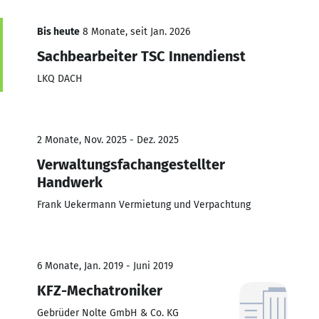
Bis heute
8 Monate, seit Jan. 2026
Sachbearbeiter TSC Innendienst
LKQ DACH
2 Monate, Nov. 2025 - Dez. 2025
Verwaltungsfachangestellter
Handwerk
Frank Uekermann Vermietung und Verpachtung
6 Monate, Jan. 2019 - Juni 2019
KFZ-Mechatroniker
Gebrüder Nolte GmbH & Co. KG