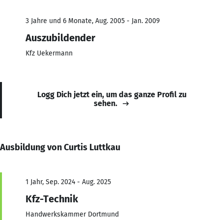
3 Jahre und 6 Monate, Aug. 2005 - Jan. 2009
Auszubildender
Kfz Uekermann
Logg Dich jetzt ein, um das ganze Profil zu
sehen.
Ausbildung von Curtis Luttkau
1 Jahr, Sep. 2024 - Aug. 2025
Kfz-Technik
Handwerkskammer Dortmund