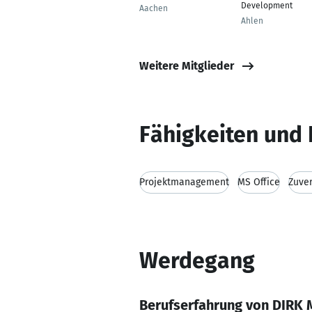
Development
Aachen
Ahlen
Weitere Mitglieder
Fähigkeiten und 
Projektmanagement
MS Office
Zuver
Werdegang
Berufserfahrung von DIRK