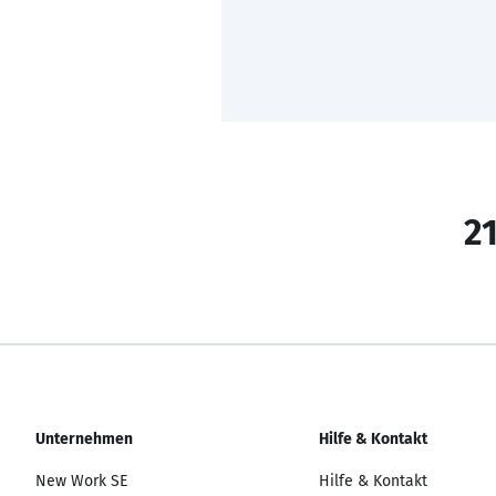
21
Unternehmen
Hilfe & Kontakt
New Work SE
Hilfe & Kontakt