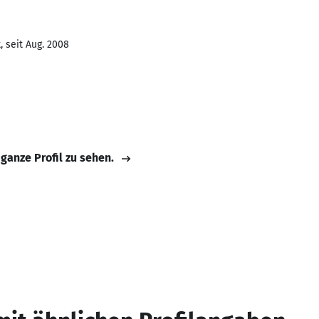
 seit Aug. 2008
 ganze Profil zu sehen.