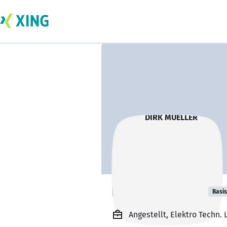
DIRK MUELLER
Basis
Angestellt, Elektro Techn. 