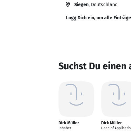
Siegen
, Deutschland
Logg Dich ein, um alle Einträg
Suchst Du einen
Dirk Müller
Dirk Müller
Inhaber
Head of Applicati