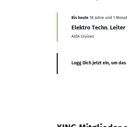
Bis heute
18 Jahre und 1 Monat,
Elektro Techn. Leiter
AIDA Cruises
Logg Dich jetzt ein, um das