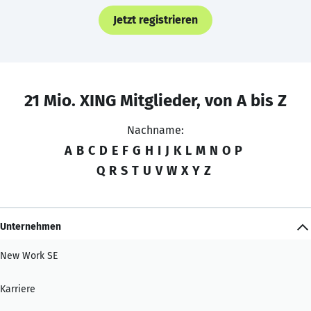
Jetzt registrieren
21 Mio. XING Mitglieder, von A bis Z
Nachname:
A
B
C
D
E
F
G
H
I
J
K
L
M
N
O
P
Q
R
S
T
U
V
W
X
Y
Z
Unternehmen
New Work SE
Karriere