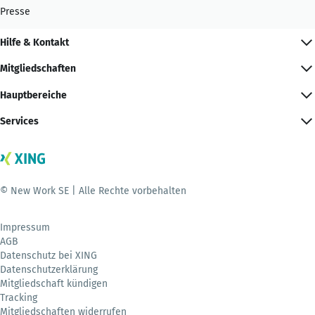
Presse
Hilfe & Kontakt
Mitgliedschaften
Hauptbereiche
Services
© New Work SE | Alle Rechte vorbehalten
Impressum
AGB
Datenschutz bei XING
Datenschutzerklärung
Mitgliedschaft kündigen
Tracking
Mitgliedschaften widerrufen