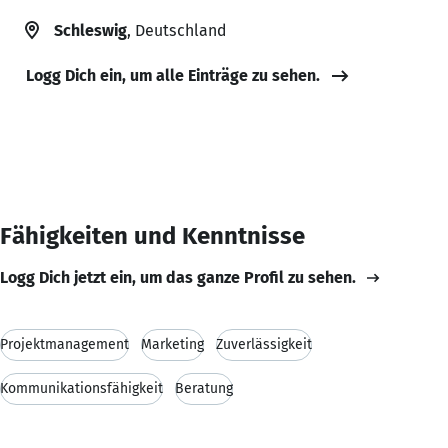
Schleswig
, Deutschland
Logg Dich ein, um alle Einträge zu sehen.
Fähigkeiten und Kenntnisse
Logg Dich jetzt ein, um das ganze Profil zu sehen.
Projektmanagement
Marketing
Zuverlässigkeit
Kommunikationsfähigkeit
Beratung