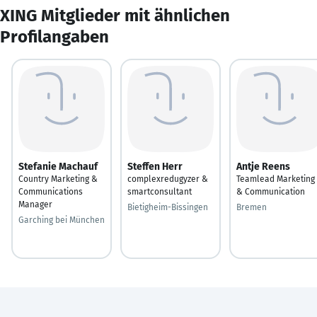
XING Mitglieder mit ähnlichen
Profilangaben
Stefanie Machauf
Steffen Herr
Antje Reens
Country Marketing &
complexredugyzer &
Teamlead Marketing
Communications
smartconsultant
& Communication
Manager
Bietigheim-Bissingen
Bremen
Garching bei München