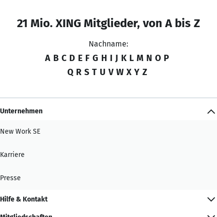
21 Mio. XING Mitglieder, von A bis Z
Nachname:
A
B
C
D
E
F
G
H
I
J
K
L
M
N
O
P
Q
R
S
T
U
V
W
X
Y
Z
Unternehmen
New Work SE
Karriere
Presse
Hilfe & Kontakt