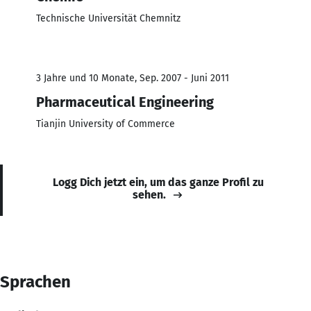
Technische Universität Chemnitz
3 Jahre und 10 Monate, Sep. 2007 - Juni 2011
Pharmaceutical Engineering
Tianjin University of Commerce
Logg Dich jetzt ein, um das ganze Profil zu
sehen.
Sprachen