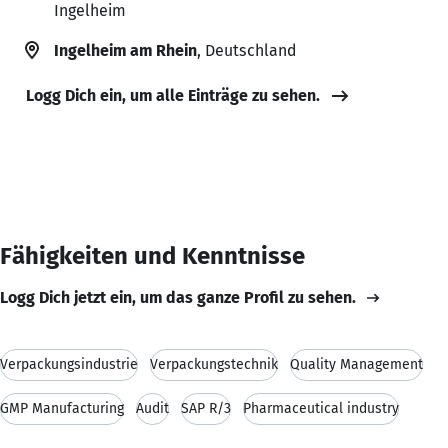
Ingelheim
Ingelheim am Rhein
, Deutschland
Logg Dich ein, um alle Einträge zu sehen.
Fähigkeiten und Kenntnisse
Logg Dich jetzt ein, um das ganze Profil zu sehen.
Verpackungsindustrie
Verpackungstechnik
Quality Management
GMP Manufacturing
Audit
SAP R/3
Pharmaceutical industry