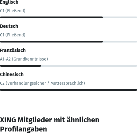
Englisch
C1 (Fließend)
Deutsch
C1 (Fließend)
Französisch
A1-A2 (Grundkenntnisse)
Chinesisch
C2 (Verhandlungssicher / Muttersprachlich)
XING Mitglieder mit ähnlichen
Profilangaben