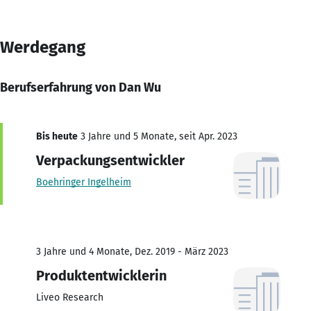
Werdegang
Berufserfahrung von Dan Wu
Bis heute
3 Jahre und 5 Monate, seit Apr. 2023
Verpackungsentwickler
Boehringer Ingelheim
3 Jahre und 4 Monate, Dez. 2019 - März 2023
Produktentwicklerin
Liveo Research