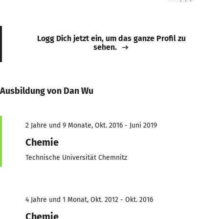
Logg Dich jetzt ein, um das ganze Profil zu
sehen.
Ausbildung von Dan Wu
2 Jahre und 9 Monate, Okt. 2016 - Juni 2019
Chemie
Technische Universität Chemnitz
4 Jahre und 1 Monat, Okt. 2012 - Okt. 2016
Chemie