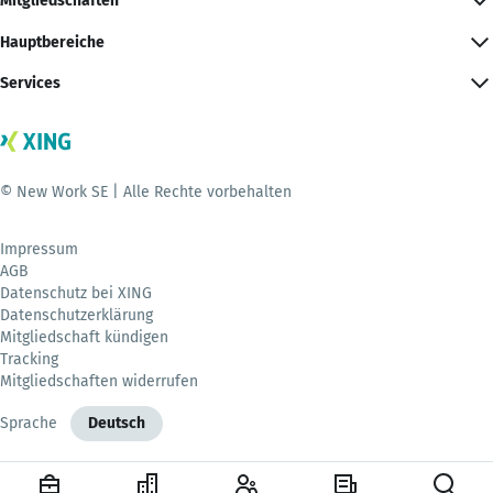
Mitgliedschaften
Hauptbereiche
Services
© New Work SE | Alle Rechte vorbehalten
Impressum
AGB
Datenschutz bei XING
Datenschutzerklärung
Mitgliedschaft kündigen
Tracking
Mitgliedschaften widerrufen
Sprache
Deutsch